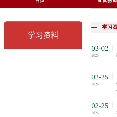
首页
新闻报道
学习
学习资料
03-02
2026
02-25
2026
02-25
2026