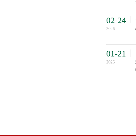
02-24
2026
01-21
2026