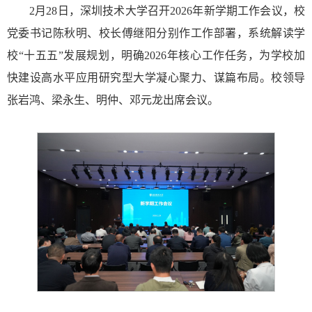
2月28日，深圳技术大学召开2026年新学期工作会议，校
党委书记陈秋明、校长傅继阳分别作工作部署，系统解读学
校“十五五”发展规划，明确2026年核心工作任务，为学校加
快建设高水平应用研究型大学凝心聚力、谋篇布局。校领导
张岩鸿、梁永生、明仲、邓元龙出席会议。