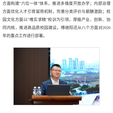
方面构建“六位一体”体系，推进多维度开放办学；内部治理
方面优化人才引育留用机制，完善分类评价与薪酬激励；校
园文化方面以“唯实求精”校训为引领，厚植产业、创新、协
同内核，推进高品质校园建设。傅继阳还从八个方面对2026
年的重点工作进行部署。