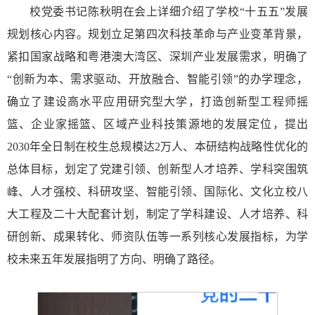
校党委书记陈秋明在会上详细介绍了学校“十五五”发展
规划核心内容。规划立足第四次科技革命与产业变革背景，
紧扣国家战略和粤港澳大湾区、深圳产业发展需求，明确了
“创新为本、需求驱动、开放融合、智能引领”的办学理念，
确立了建设高水平应用研究型大学，打造创新型工程师摇
篮、企业家摇篮、区域产业科技策源地的发展定位，提出
2030年全日制在校生总规模达2万人、本研结构战略性优化的
总体目标，划定了党建引领、创新型人才培养、学科突围筑
峰、人才强校、科研攻坚、智能引领、国际化、文化立校八
大工程及二十大配套计划，制定了学科建设、人才培养、科
研创新、成果转化、师资队伍等一系列核心发展指标，为学
校未来五年发展指明了方向、明确了路径。