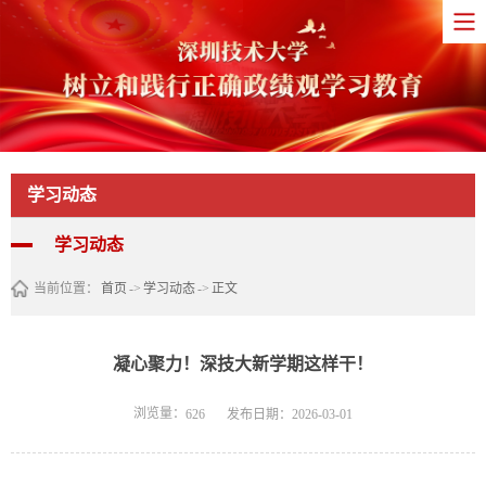
学习动态
学习动态
当前位置：
首页
->
学习动态
->
正文
凝心聚力！深技大新学期这样干！
浏览量：
发布日期：2026-03-01
626