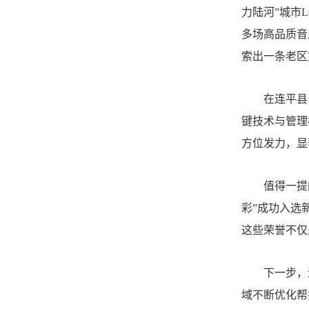
力陆河”城市
多场高品质音
索出一条老区
在连平县
键技术与管理
方位发力，显
值得一提
彩”成功入选
这些荣誉不仅
下一步，
域不断优化帮