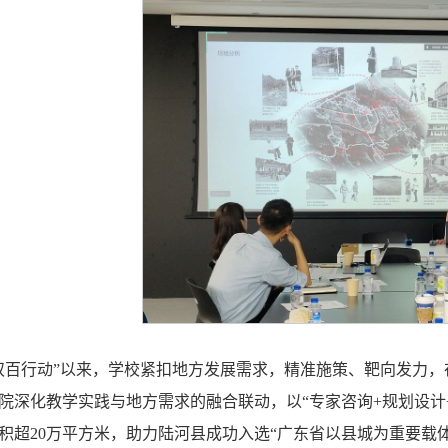
双百行动”以来，学校紧扣地方发展需求，精准施策、靶向发力
院深化教学实践与地方需求的融合联动，以“专家咨询+规划设计
积超20万平方米，助力陆河县成功入选“广东省以县城为重要载