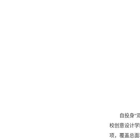
自投身“
校创意设计学
项，覆盖总面