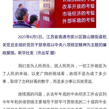
2025年6月5日，江苏省南通市崇川区狼山镇街道机
关党总支组织党员干部参观以中央八项规定精神为主题的廉
政展馆。新华社发（许丛军 摄）
我们党为人民而生、因人民而兴，一切工作都是为
了人民的幸福。以更广阔的视域看，政绩不是办成了多少
事，取得了怎样好看的数字，而是多少事让百姓受益。
政绩观的问题，从去年年底的中央经济工作会议到
今年年初的省部级主要领导干部学习贯彻党的二十届四中全