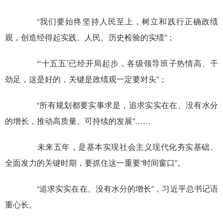
“我们要始终坚持人民至上，树立和践行正确政绩
观，创造经得起实践、人民、历史检验的实绩”；
“‘十五五’已经开局起步，各级领导班子热情高、干
劲足，这是好的，关键是政绩观一定要对头”；
“所有规划都要实事求是，追求实实在在、没有水分
的增长，推动高质量、可持续的发展”……
未来五年，是基本实现社会主义现代化夯实基础、
全面发力的关键时期，要抓住这一重要“时间窗口”。
“追求实实在在、没有水分的增长”，习近平总书记语
重心长。