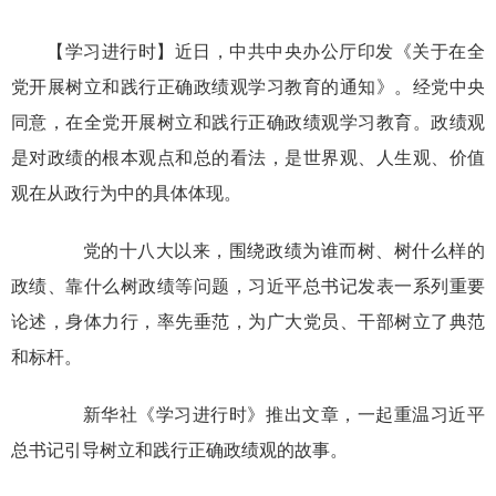
【学习进行时】近日，中共中央办公厅印发《关于在全
党开展树立和践行正确政绩观学习教育的通知》。经党中央
同意，在全党开展树立和践行正确政绩观学习教育。政绩观
是对政绩的根本观点和总的看法，是世界观、人生观、价值
观在从政行为中的具体体现。
党的十八大以来，围绕政绩为谁而树、树什么样的
政绩、靠什么树政绩等问题，习近平总书记发表一系列重要
论述，身体力行，率先垂范，为广大党员、干部树立了典范
和标杆。
新华社《学习进行时》推出文章，一起重温习近平
总书记引导树立和践行正确政绩观的故事。