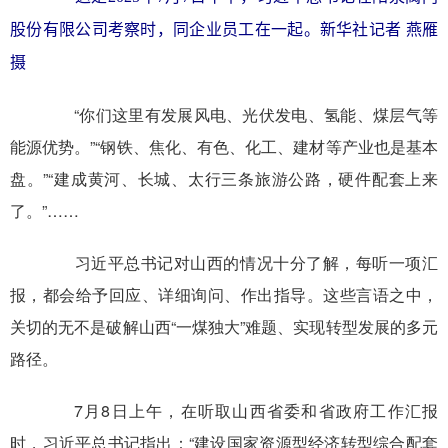
股份有限公司考察时，同企业员工在一起。新华社记者 燕雁
摄
“你们这里有发展风电、光伏发电、氢能、煤层气等
能源优势。”“钢铁、焦化、有色、化工、建材等产业也是基本
盘。”“建成黄河、长城、太行三条旅游公路，硬件配套上来
了。”……
习近平总书记对山西的情况十分了解，每听一项汇
报，都会给予回应、详细询问、作出指导。这些言语之中，
关切的无不是破解山西“一煤独大”难题、实现转型发展的多元
路径。
7月8日上午，在听取山西省委和省政府工作汇报
时，习近平总书记指出：“建设国家资源型经济转型综合配套