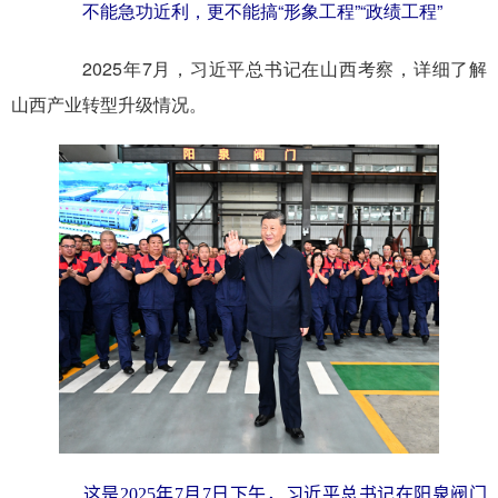
不能急功近利，更不能搞“形象工程”“政绩工程”
2025年7月，习近平总书记在山西考察，详细了解
山西产业转型升级情况。
这是2025年7月7日下午，习近平总书记在阳泉阀门