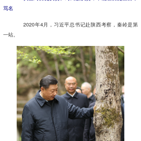
骂名
2020年4月，习近平总书记赴陕西考察，秦岭是第
一站。