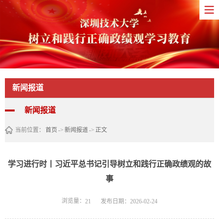
新闻报道
新闻报道
当前位置：
首页
->
新闻报道
->
正文
学习进行时丨习近平总书记引导树立和践行正确政绩观的故
事
浏览量：
发布日期：2026-02-24
21