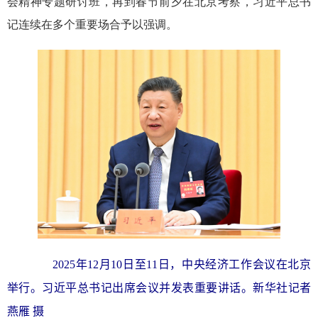
会精神专题研讨班，再到春节前夕在北京考察，习近平总书
记连续在多个重要场合予以强调。
2025年12月10日至11日，中央经济工作会议在北京
举行。习近平总书记出席会议并发表重要讲话。新华社记者
燕雁 摄