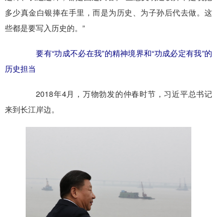
多少真金白银捧在手里，而是为历史、为子孙后代去做。这
些都是要写入历史的。”
要有“功成不必在我”的精神境界和“功成必定有我”的
历史担当
2018年4月，万物勃发的仲春时节，习近平总书记
来到长江岸边。