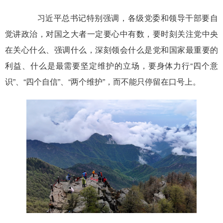
习近平总书记特别强调，各级党委和领导干部要自
觉讲政治，对国之大者一定要心中有数，要时刻关注党中央
在关心什么、强调什么，深刻领会什么是党和国家最重要的
利益、什么是最需要坚定维护的立场，要身体力行“四个意
识”、“四个自信”、“两个维护”，而不能只停留在口号上。