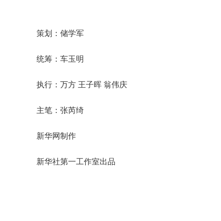
策划：储学军
统筹：车玉明
执行：万方 王子晖 翁伟庆
主笔：张芮绮
新华网制作
新华社第一工作室出品