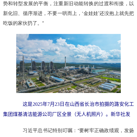
势和转型发展的平衡，注重新旧动能转换的过渡和衔接，以
新化旧、循序渐进，不要一哄而上，‘金娃娃’还没抱上就先把
吃饭的家伙扔了。”
这是2025年7月23日在山西省长治市拍摄的潞安化工
集团煤基清洁能源公司厂区全景（无人机照片）。新华社发
习近平总书记特别叮嘱：“要树牢正确政绩观，发扬