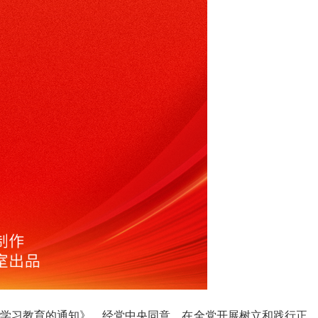
学习教育的通知》。经党中央同意，在全党开展树立和践行正