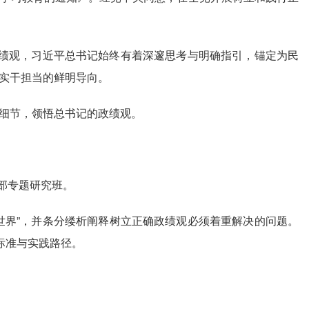
绩观，习近平总书记始终有着深邃思考与明确指引，锚定为民
实干担当的鲜明导向。
细节，领悟总书记的政绩观。
部专题研究班。
界”，并条分缕析阐释树立正确政绩观必须着重解决的问题。
标准与实践路径。