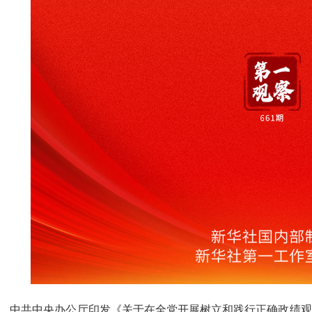
中共中央办公厅印发《关于在全党开展树立和践行正确政绩观