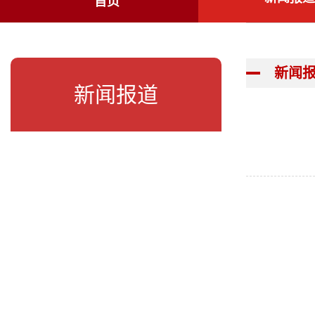
首页
新闻
新闻报道