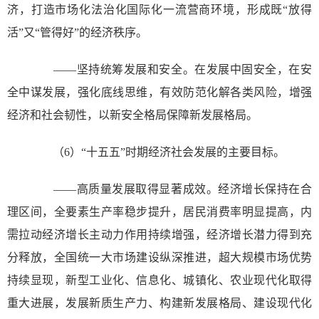
济，打造市场化法治化国际化一流营商环境，形成既“放得
活”又“管得好”的经济秩序。
——坚持统筹发展和安全。在发展中固安全，在安
全中谋发展，强化底线思维，有效防范化解各类风险，增强
经济和社会韧性，以新安全格局保障新发展格局。
（6）“十五五”时期经济社会发展的主要目标。
——高质量发展取得显著成效。经济增长保持在合
理区间，全要素生产率稳步提升，居民消费率明显提高，内
需拉动经济增长主动力作用持续增强，经济增长潜力得到充
分释放，全国统一大市场建设纵深推进，超大规模市场优势
持续显现，新型工业化、信息化、城镇化、农业现代化取得
重大进展，发展新质生产力、构建新发展格局、建设现代化