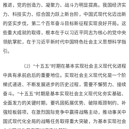
推进，党的创造力、凝聚力、战斗力明显提高。我国经济实
力、科技实力、综合国力跃上新台阶，中国式现代化迈出新
的坚实步伐，第二个百年奋斗目标新征程实现良好开局。这
些重大成就的取得，根本在于以习近平同志为核心的党中央
领航掌舵，在于习近平新时代中国特色社会主义思想科学指
引。
（2）“十五五”时期在基本实现社会主义现代化进程
中具有承前启后的重要地位。实现社会主义现代化是一个阶
梯式递进、不断发展进步的历史过程，需要不懈努力、接续
奋斗。“十五五”时期是基本实现社会主义现代化夯实基础、
全面发力的关键时期，要巩固拓展优势、破除瓶颈制约、补
强短板弱项，在激烈国际竞争中赢得战略主动，推动事关中
国式现代化全局的战略任务取得重大突破，为基本实现社会