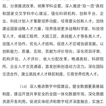
局、分类推进改革、统筹学科设置，深入推进“双一流”高校
和国家交叉学科中心建设，强化科研机构、创新平台、企
业、科技计划人才集聚培养功能，培育拔尖创新人才。加快
建设国家战略人才力量，培养造就更多战略科学家、科技领
军人才、卓越工程师、大国工匠、高技能人才等各类人才。
加强人才协作，优化人才结构，促进人才区域协调发展。以
创新能力、质量、实效、贡献为评价导向，深化项目评审、
机构评估、人才评价、收入分配改革，畅通高校、科研院
所、企业人才交流通道，激发创新创造动力活力。深化国际
交流合作，建立高技术人才移民制度，引育世界优秀人才。
（14）深入推进数字中国建设。健全数据要素基础
制度，建设开放共享安全的全国一体化数据市场，深化数据
资源开发利用。促进实体经济和数字经济深度融合，实施工