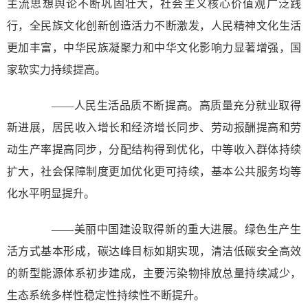
主流思想舆论不断巩固壮大，社会主义核心价值观广泛践
行，全民族文化创新创造活力不断激发，人民精神文化生活
更加丰富，中华民族凝聚力和中华文化影响力显著增强，国
家软实力持续提高。
——人民生活品质不断提高。高质量充分就业取得
新进展，居民收入增长和经济增长同步、劳动报酬提高和劳
动生产率提高同步，分配结构得到优化，中等收入群体持续
扩大，社会保障制度更加优化更可持续，基本公共服务均等
化水平明显提升。
——美丽中国建设取得新的重大进展。绿色生产生
活方式基本形成，碳达峰目标如期实现，清洁低碳安全高效
的新型能源体系初步建成，主要污染物排放总量持续减少，
生态系统多样性稳定性持续性不断提升。