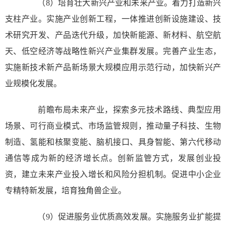
（8）培育壮大新兴产业和未来产业。着力打造新兴
支柱产业。实施产业创新工程，一体推进创新设施建设、技
术研究开发、产品迭代升级，加快新能源、新材料、航空航
天、低空经济等战略性新兴产业集群发展。完善产业生态，
实施新技术新产品新场景大规模应用示范行动，加快新兴产
业规模化发展。
前瞻布局未来产业，探索多元技术路线、典型应用
场景、可行商业模式、市场监管规则，推动量子科技、生物
制造、氢能和核聚变能、脑机接口、具身智能、第六代移动
通信等成为新的经济增长点。创新监管方式，发展创业投
资，建立未来产业投入增长和风险分担机制。促进中小企业
专精特新发展，培育独角兽企业。
（9）促进服务业优质高效发展。实施服务业扩能提