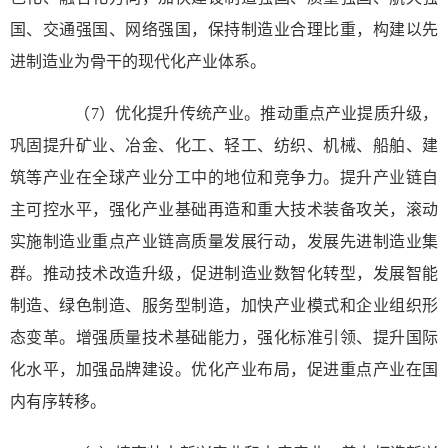
国、交通强国、网络强国，保持制造业合理比重，构建以先
进制造业为骨干的现代化产业体系。
（7）优化提升传统产业。推动重点产业提质升级，
巩固提升矿业、冶金、化工、轻工、纺织、机械、船舶、建
筑等产业在全球产业分工中的地位和竞争力。提升产业链自
主可控水平，强化产业基础再造和重大技术装备攻关，滚动
实施制造业重点产业链高质量发展行动，发展先进制造业集
群。推动技术改造升级，促进制造业数智化转型，发展智能
制造、绿色制造、服务型制造，加快产业模式和企业组织形
态变革。增强质量技术基础能力，强化标准引领、提升国际
化水平，加强品牌建设。优化产业布局，促进重点产业在国
内有序转移。