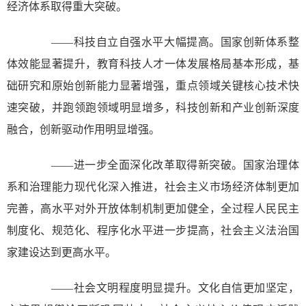
经济体系取得重大突破。
——科技自立自强水平大幅提高。国家创新体系整
体效能显著提升，教育科技人才一体发展格局基本形成，基
础研究和原始创新能力显著增强，重点领域关键核心技术快
速突破，并跑领跑领域明显增多，科技创新和产业创新深度
融合，创新驱动作用明显增强。
——进一步全面深化改革取得新突破。国家治理体
系和治理能力现代化深入推进，社会主义市场经济体制更加
完善，高水平对外开放体制机制更加健全，全过程人民民主
制度化、规范化、程序化水平进一步提高，社会主义法治国
家建设达到更高水平。
——社会文明程度明显提升。文化自信更加坚定，