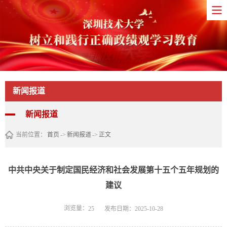
新闻报道
新闻报道
当前位置：
首页
->
新闻报道
->
正文
中共中央关于制定国民经济和社会发展第十五个五年规划的
建议
浏览量：
发布日期：2025-10-28
25