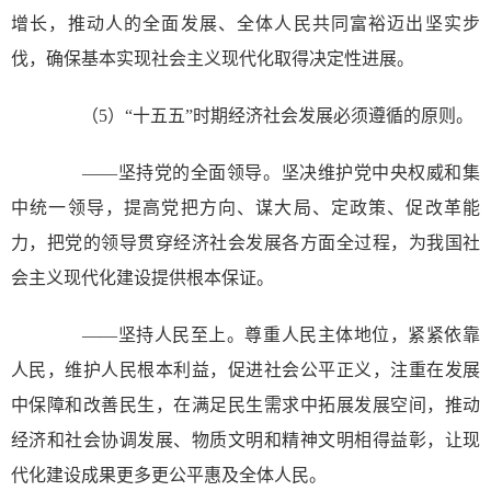
增长，推动人的全面发展、全体人民共同富裕迈出坚实步
伐，确保基本实现社会主义现代化取得决定性进展。
（5）“十五五”时期经济社会发展必须遵循的原则。
——坚持党的全面领导。坚决维护党中央权威和集
中统一领导，提高党把方向、谋大局、定政策、促改革能
力，把党的领导贯穿经济社会发展各方面全过程，为我国社
会主义现代化建设提供根本保证。
——坚持人民至上。尊重人民主体地位，紧紧依靠
人民，维护人民根本利益，促进社会公平正义，注重在发展
中保障和改善民生，在满足民生需求中拓展发展空间，推动
经济和社会协调发展、物质文明和精神文明相得益彰，让现
代化建设成果更多更公平惠及全体人民。