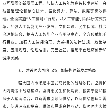
业互联网创新发展工程。加快人工智能等数智技术创新，突
破基础理论和核心技术，强化算力、算法、数据等高效供
给。全面实施“人工智能+”行动，以人工智能引领科研范式变
革，加强人工智能同产业发展、文化建设、民生保障、社会
治理相结合，抢占人工智能产业应用制高点，全方位赋能千
行百业。加强人工智能治理，完善相关法律法规、政策制
度、应用规范、伦理准则。完善监管，推动平台经济创新和
健康发展。
五、建设强大国内市场，加快构建新发展格局
强大国内市场是中国式现代化的战略依托。坚持扩
大内需这个战略基点，坚持惠民生和促消费、投资于物和投
资于人紧密结合，以新需求引领新供给，以新供给创造新需
求，促进消费和投资、供给和需求良性互动，增强国内大循