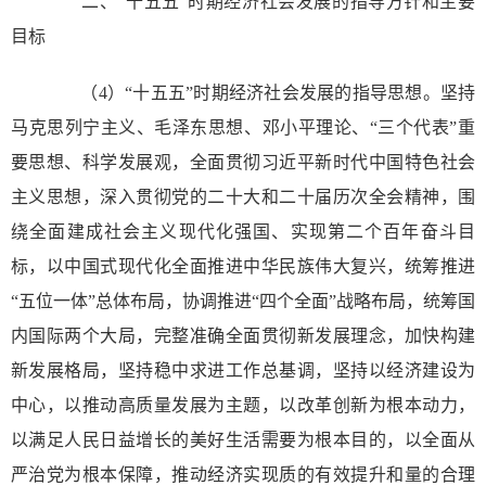
二、“十五五”时期经济社会发展的指导方针和主要
目标
（4）“十五五”时期经济社会发展的指导思想。坚持
马克思列宁主义、毛泽东思想、邓小平理论、“三个代表”重
要思想、科学发展观，全面贯彻习近平新时代中国特色社会
主义思想，深入贯彻党的二十大和二十届历次全会精神，围
绕全面建成社会主义现代化强国、实现第二个百年奋斗目
标，以中国式现代化全面推进中华民族伟大复兴，统筹推进
“五位一体”总体布局，协调推进“四个全面”战略布局，统筹国
内国际两个大局，完整准确全面贯彻新发展理念，加快构建
新发展格局，坚持稳中求进工作总基调，坚持以经济建设为
中心，以推动高质量发展为主题，以改革创新为根本动力，
以满足人民日益增长的美好生活需要为根本目的，以全面从
严治党为根本保障，推动经济实现质的有效提升和量的合理