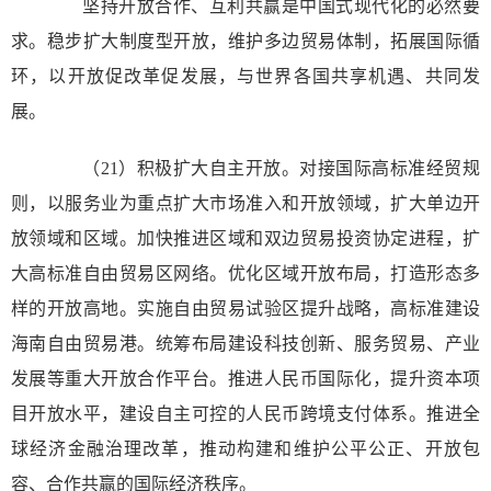
坚持开放合作、互利共赢是中国式现代化的必然要
求。稳步扩大制度型开放，维护多边贸易体制，拓展国际循
环，以开放促改革促发展，与世界各国共享机遇、共同发
展。
（21）积极扩大自主开放。对接国际高标准经贸规
则，以服务业为重点扩大市场准入和开放领域，扩大单边开
放领域和区域。加快推进区域和双边贸易投资协定进程，扩
大高标准自由贸易区网络。优化区域开放布局，打造形态多
样的开放高地。实施自由贸易试验区提升战略，高标准建设
海南自由贸易港。统筹布局建设科技创新、服务贸易、产业
发展等重大开放合作平台。推进人民币国际化，提升资本项
目开放水平，建设自主可控的人民币跨境支付体系。推进全
球经济金融治理改革，推动构建和维护公平公正、开放包
容、合作共赢的国际经济秩序。