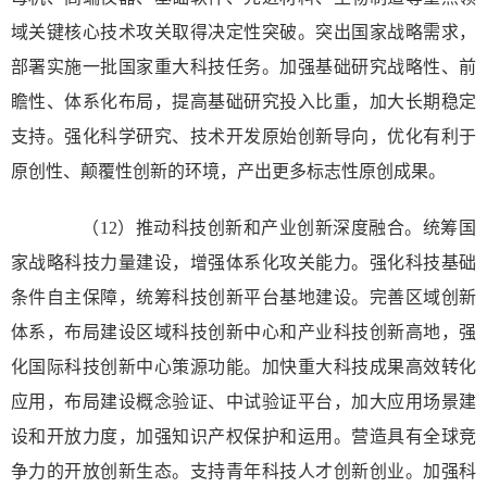
域关键核心技术攻关取得决定性突破。突出国家战略需求，
部署实施一批国家重大科技任务。加强基础研究战略性、前
瞻性、体系化布局，提高基础研究投入比重，加大长期稳定
支持。强化科学研究、技术开发原始创新导向，优化有利于
原创性、颠覆性创新的环境，产出更多标志性原创成果。
（12）推动科技创新和产业创新深度融合。统筹国
家战略科技力量建设，增强体系化攻关能力。强化科技基础
条件自主保障，统筹科技创新平台基地建设。完善区域创新
体系，布局建设区域科技创新中心和产业科技创新高地，强
化国际科技创新中心策源功能。加快重大科技成果高效转化
应用，布局建设概念验证、中试验证平台，加大应用场景建
设和开放力度，加强知识产权保护和运用。营造具有全球竞
争力的开放创新生态。支持青年科技人才创新创业。加强科