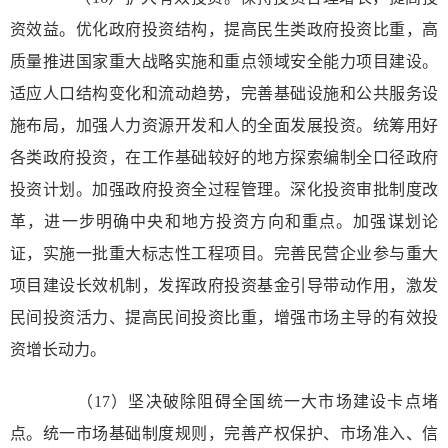
资效益。优化政府投资结构，提高民生类政府投资比重，高
质量推进国家重大战略实施和重点领域安全能力项目建设。
适应人口结构变化和流动趋势，完善基础设施和公共服务设
施布局，加强人力资源开发和人的全面发展投资。统筹用好
各类政府投资，在工作基础较好的地方探索编制全口径政府
投资计划。加强政府投资全过程管理。深化投资审批制度改
革，进一步明确中央和地方投资方向和重点。加强谋划论
证，实施一批重大标志性工程项目。完善民营企业参与重大
项目建设长效机制，发挥政府投资基金引导带动作用，激发
民间投资活力、提高民间投资比重，增强市场主导的有效投
资增长动力。
（17）坚决破除阻碍全国统一大市场建设卡点堵
点。统一市场基础制度规则，完善产权保护、市场准入、信