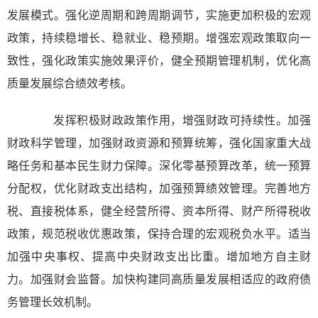
发展模式。强化逆周期和跨周期调节，实施更加积极的宏观
政策，持续稳增长、稳就业、稳预期。增强宏观政策取向一
致性，强化政策实施效果评价，健全预期管理机制，优化高
质量发展综合绩效考核。
发挥积极财政政策作用，增强财政可持续性。加强
财政科学管理，加强财政资源和预算统筹，强化国家重大战
略任务和基本民生财力保障。深化零基预算改革，统一预算
分配权，优化财政支出结构，加强预算绩效管理。完善地方
税、直接税体系，健全经营所得、资本所得、财产所得税收
政策，规范税收优惠政策，保持合理的宏观税负水平。适当
加强中央事权、提高中央财政支出比重。增加地方自主财
力。加强财会监督。加快构建同高质量发展相适应的政府债
务管理长效机制。