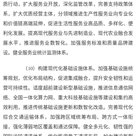
质行动，扩大服务业开放，深化监管改革，完善支持政策体
系，扩大优质经营主体，分领域推进生产性服务业向专业化
和价值链高端延伸，促进生活性服务业高品质、多样化、便
利化发展。提高现代服务业与先进制造业、现代农业融合发
展水平，推进服务业数智化。加强服务标准和质量品牌建
设。健全服务业统计监测体系。
（10）构建现代化基础设施体系。加强基础设施统
筹规划，优化布局结构，促进集成融合，提升安全韧性和运
营可持续性。适度超前建设新型基础设施，推进信息通信网
络、全国一体化算力网、重大科技基础设施等建设和集约高
效利用，推进传统基础设施更新和数智化改造。完善现代化
综合交通运输体系，加强跨区域统筹布局、跨方式一体衔
接，强化薄弱地区覆盖和通达保障。健全多元化、韧性强的