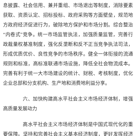
息披露、社会信用、兼并重组、市场退出等制度，消除要素
获取、资质认定、招标投标、政府采购等方面壁垒，规范地
方政府经济促进行为，破除地方保护和市场分割。综合整治
“内卷式”竞争。统一市场监管执法，加强质量监管，完善行
政裁量权基准制度，强化反垄断和反不正当竞争执法司法，
形成优质优价、良性竞争的市场秩序。健全一体衔接的流通
规则和标准，高标准联通市场设施，降低全社会物流成本。
完善有利于统一大市场建设的统计、财税、考核制度，优化
企业总部和分支机构、生产地和消费地利益分享。
六、加快构建高水平社会主义市场经济体制，增强
高质量发展动力
高水平社会主义市场经济体制是中国式现代化的重
要保障。坚持和完善社会主义基本经济制度，更好发挥经济