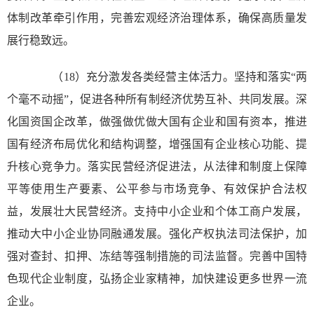
体制改革牵引作用，完善宏观经济治理体系，确保高质量发
展行稳致远。
（18）充分激发各类经营主体活力。坚持和落实“两
个毫不动摇”，促进各种所有制经济优势互补、共同发展。深
化国资国企改革，做强做优做大国有企业和国有资本，推进
国有经济布局优化和结构调整，增强国有企业核心功能、提
升核心竞争力。落实民营经济促进法，从法律和制度上保障
平等使用生产要素、公平参与市场竞争、有效保护合法权
益，发展壮大民营经济。支持中小企业和个体工商户发展，
推动大中小企业协同融通发展。强化产权执法司法保护，加
强对查封、扣押、冻结等强制措施的司法监督。完善中国特
色现代企业制度，弘扬企业家精神，加快建设更多世界一流
企业。