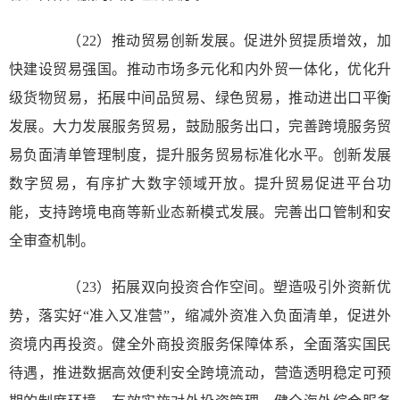
（22）推动贸易创新发展。促进外贸提质增效，加
快建设贸易强国。推动市场多元化和内外贸一体化，优化升
级货物贸易，拓展中间品贸易、绿色贸易，推动进出口平衡
发展。大力发展服务贸易，鼓励服务出口，完善跨境服务贸
易负面清单管理制度，提升服务贸易标准化水平。创新发展
数字贸易，有序扩大数字领域开放。提升贸易促进平台功
能，支持跨境电商等新业态新模式发展。完善出口管制和安
全审查机制。
（23）拓展双向投资合作空间。塑造吸引外资新优
势，落实好“准入又准营”，缩减外资准入负面清单，促进外
资境内再投资。健全外商投资服务保障体系，全面落实国民
待遇，推进数据高效便利安全跨境流动，营造透明稳定可预