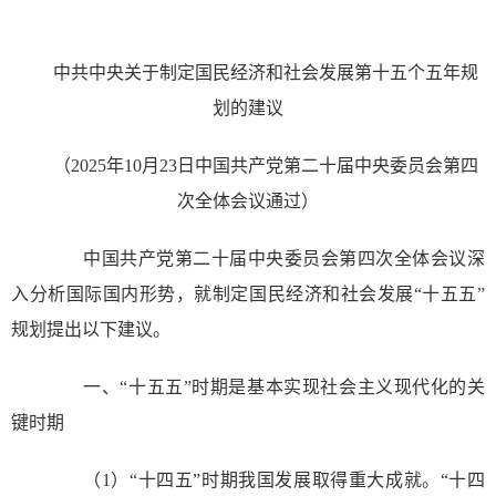
中共中央关于制定国民经济和社会发展第十五个五年规
划的建议
（2025年10月23日中国共产党第二十届中央委员会第四
次全体会议通过）
中国共产党第二十届中央委员会第四次全体会议深
入分析国际国内形势，就制定国民经济和社会发展“十五五”
规划提出以下建议。
一、“十五五”时期是基本实现社会主义现代化的关
键时期
（1）“十四五”时期我国发展取得重大成就。“十四