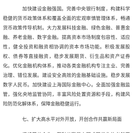
加快建设金融强国。完善中央银行制度，构建科学
稳健的货币政策体系和覆盖全面的宏观审慎管理体系，畅通
货币政策传导机制。大力发展科技金融、绿色金融、普惠金
融、养老金融、数字金融。提高资本市场制度包容性、适应
性，健全投资和融资相协调的资本市场功能。积极发展股
权、债券等直接融资，稳步发展期货、衍生品和资产证券
化。优化金融机构体系，推动各类金融机构专注主业、完善
治理、错位发展。建设安全高效的金融基础设施。稳步发展
数字人民币。加快建设上海国际金融中心。全面加强金融监
管，强化央地监管协同，丰富风险处置资源和手段，构建风
险防范化解体系，保障金融稳健运行。
七、扩大高水平对外开放，开创合作共赢新局面