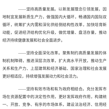
——坚持高质量发展。以新发展理念引领发展，因
地制宜发展新质生产力，做强国内大循环，畅通国内国际双
循环，统筹扩大内需和深化供给侧结构性改革，加快培育新
动能，促进经济结构优化升级，做优增量、盘活存量，推动
经济持续健康发展和社会全面进步。
——坚持全面深化改革。聚焦制约高质量发展的体
制机制障碍，推进深层次改革，扩大高水平开放，推动生产
关系和生产力、上层建筑和经济基础、国家治理和社会发展
更好相适应，持续增强发展动力和社会活力。
——坚持有效市场和有为政府相结合。充分发挥市
场在资源配置中的决定性作用，更好发挥政府作用，构建统
一、开放、竞争、有序的市场体系，建设法治经济、信用经