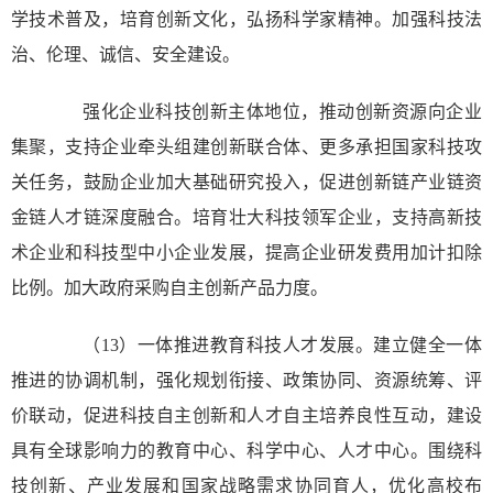
学技术普及，培育创新文化，弘扬科学家精神。加强科技法
治、伦理、诚信、安全建设。
强化企业科技创新主体地位，推动创新资源向企业
集聚，支持企业牵头组建创新联合体、更多承担国家科技攻
关任务，鼓励企业加大基础研究投入，促进创新链产业链资
金链人才链深度融合。培育壮大科技领军企业，支持高新技
术企业和科技型中小企业发展，提高企业研发费用加计扣除
比例。加大政府采购自主创新产品力度。
（13）一体推进教育科技人才发展。建立健全一体
推进的协调机制，强化规划衔接、政策协同、资源统筹、评
价联动，促进科技自主创新和人才自主培养良性互动，建设
具有全球影响力的教育中心、科学中心、人才中心。围绕科
技创新、产业发展和国家战略需求协同育人，优化高校布