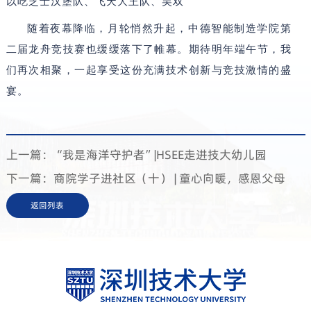
以吃芝士汉堡队、飞天大王队、吴双
随着夜幕降临，月轮悄然升起，中德智能制造学院第
二届龙舟竞技赛也缓缓落下了帷幕。期待明年端午节，我
们再次相聚，一起享受这份充满技术创新与竞技激情的盛
宴。
上一篇：“我是海洋守护者”|HSEE走进技大幼儿园
下一篇：商院学子进社区（十） | 童心向暖，感恩父母
返回列表