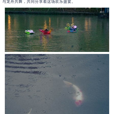
与龙舟共舞，共同分享着这场欢乐盛宴。