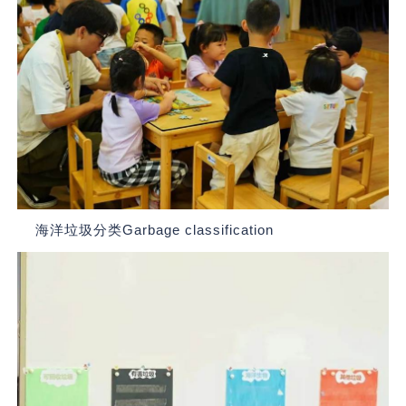
海洋垃圾分类Garbage classification