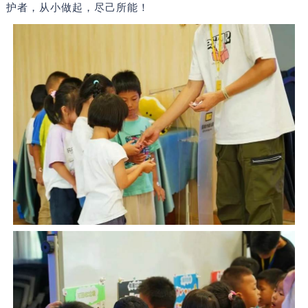
护者，从小做起，尽己所能！