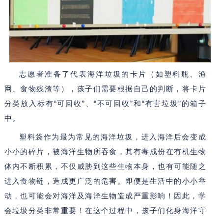
志愿者准备了代表海洋垃圾的卡片（如塑料瓶、渔
网、食物残渣等），孩子们需要根据自己的判断，将卡片
分类放入标有“可回收”、“不可回收”和“有害垃圾”的箱子
中。
塑料袋作为最为常见的海洋垃圾，进入海洋后会变成
小小的碎片，被海洋生物所吞食，其有毒成份在有机生物
体内不断积累，不仅威胁到这些生物本身，也有可能随之
进入食物链，造成更广泛的危害。
即便是生活中的小小举
动，也可能会对海洋及海洋生物造成严重影响！
因此，学
会垃圾分类非常重要！在这个过程中，孩子们化身海洋守