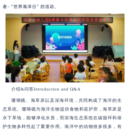
者-“世界海洋日”的活动
。
介绍&问答Introduction and Q&A
珊瑚礁、海草床以及深海环境
，
共同构成了海洋的生
态系统。
珊瑚礁为海洋生物提供食物和庇护所
，
海草床是
水下草地，能够净化水质
，
而深海生态系统在碳循环和保
护生物多样性起了重要作用。海洋中的动物很多很多，有