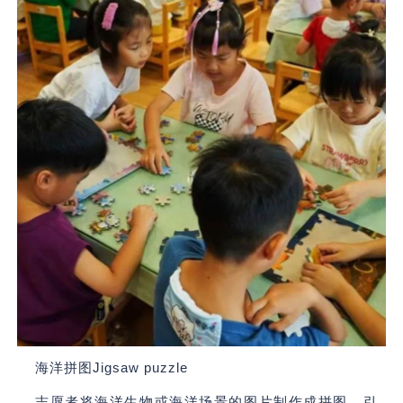
海洋拼图Jigsaw puzzle
志愿者将海洋生物或海洋场景的图片制作成拼图，引