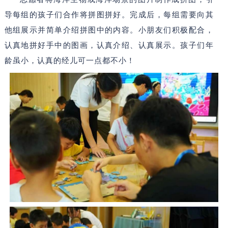
导每组的孩子们合作将拼图拼好。完成后，每组需要向其
他组展示并简单介绍拼图中的内容。小朋友们积极配合，
认真地拼好手中的图画，认真介绍、认真展示。孩子们年
龄虽小，认真的经儿可一点都不小！