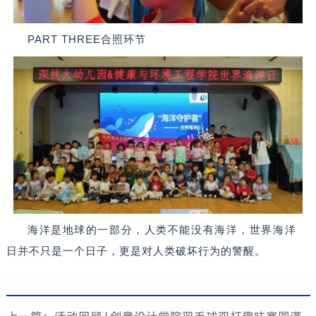
PART THREE合照环节
海洋是地球的一部分，人类不能没有海洋，世界海洋
日并不只是一个日子，更是对人类破坏行为的警醒。