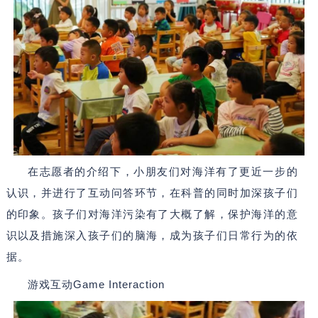
在志愿者的介绍下，小朋友们对海洋有了更近一步的
认识，并进行了互动问答环节，在科普的同时加深孩子们
的印象。孩子们对海洋污染有了大概了解
，
保护海洋的意
识以及措施深入孩子们的脑海
，
成为孩子们日常行为的依
据。
游戏互动Game Interaction