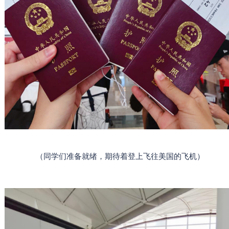
（
同学们准备就绪，期待着登上飞往美国的飞机
）