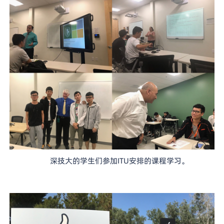
深技大的学生们参加ITU安排的课程学习。