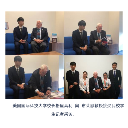
美国国际科技大学校长格里高利
奥
布莱恩教授接受我校学
–
–
生记者采访。