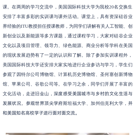
课。在两周的学习交流中，美国国际科技大学为我校20名交换生
安排了丰富多彩的实训课与课外活动。课堂上，具有资深硅谷业
界经验的ITU教授担任授课教师，为同学们讲解有关人工智能、创
新创业以及新能源等多方课题，通过课程学习，大家对硅谷企业
文化以及项目管理、领导力、绿色能源、商业分析等学科在美国
的现状
发展趋势有了一定的认识和了解。
除了参加实训课程外，
美国国际科技大学还安排大家实地进行企业参访与学习，学生们
参观了因特尔公司博物馆、计算机历史博物馆、圣何塞创新博物
馆、苹果公司、谷歌公司等。在学习之余，同学们开展了丰富的
深度感受美国城市与乡村的文化生活与
文化活动，走进旧金山，
发展状况，参观世界顶尖学府
并
斯坦福大学、加州伯克利大学，
和美国知名高校学子进行面对面交流。