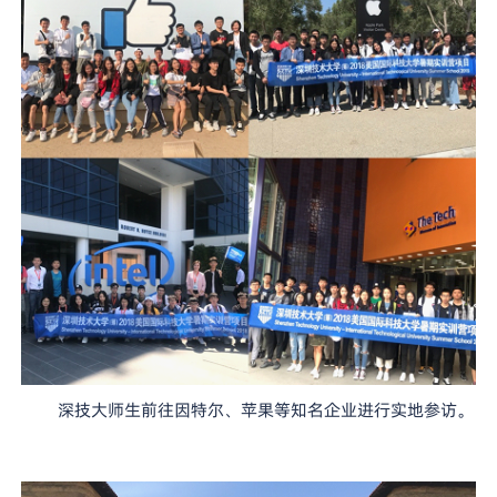
深技大师生前往因特尔、苹果等知名企业进行实地参访。