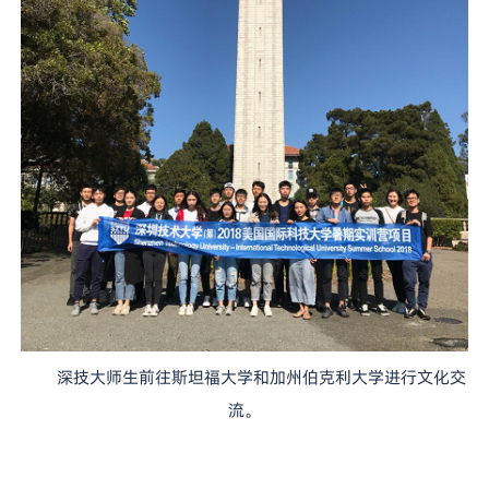
深技大师生前往斯坦福大学和加州伯克利大学进行文化交
流。