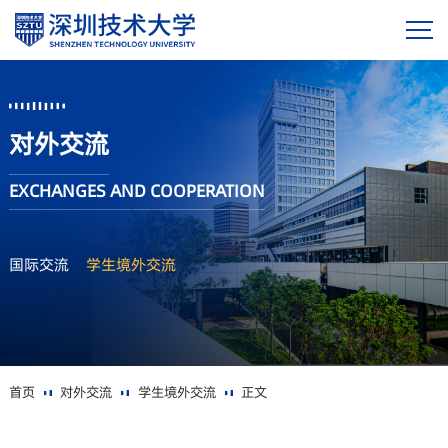
对外交流
EXCHANGES AND COOPERATION
国际交流
学生境外交流
首页
对外交流
学生境外交流
正文