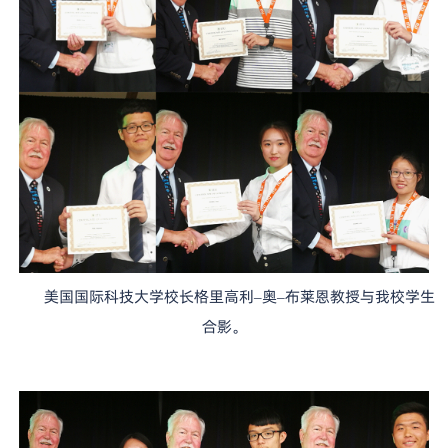
美国国际科技大学校长格里高利
奥
布莱恩教授与我校学生
–
–
合影。