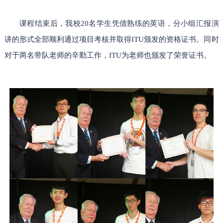
课程结束后，我校20名学生凭借熟练的英语，分小组汇报演
讲的形式全部顺利通过项目考核并取得ITU颁发的资格证书。同时
对于两名带队老师的辛勤工作，ITU为老师也颁发了荣誉证书。