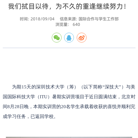
我们拭目以待，为不久的重逢继续努力！
时间: 2018/09/04
信息来源: 国际合作与学生工作部
浏览量:
640
为期15天的深圳技术大学（筹）（以下简称“深技大”）与美
国国际科技大学（ITU）暑期实训营项目于近日圆满结束，北京时
间8月28日晚，本期实训营的20名学生承载着收获的喜悦并顺利完
成学习任务，已返回学校。