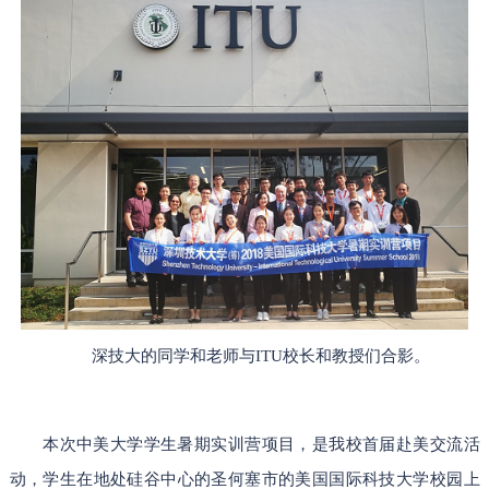
深技大的同学和老师与ITU校长和教授们合影。
本次中美大学学生暑期实训营项目，是我校首届赴美交流活
动，学生在地处硅谷中心的圣何塞市的美国国际科技大学校园上