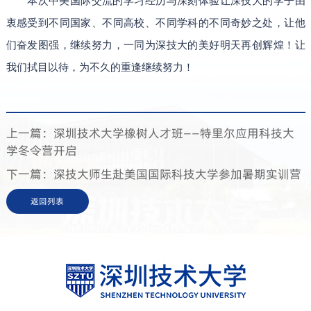
本次中美国际交流的学习经历与深刻体验让深技大的学子由
衷感受到不同国家、不同高校、不同学科的不同奇妙之处，让他
们奋发图强，继续努力，一同为深技大的美好明天再创辉煌！让
我们拭目以待，为不久的重逢继续努力！
上一篇：深圳技术大学橡树人才班——特里尔应用科技大
学冬令营开启
下一篇：深技大师生赴美国国际科技大学参加暑期实训营
返回列表