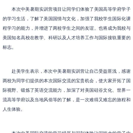
本次中美暑期实训营项目让同学们
体验了美国高等学府学子
的学习生活，了解了美国国情与文化，加强了
我校学生国际化课
程学习的能力，并增进了两校学生之间的友谊。也将成为我校与
美国知名高校在教学、科研以及人才培养工作与国际接轨重要的
标志。
赴美学生表示，本次中美暑期实训营让自己受益匪浅，感谢
两校为同学们提供的本次国际交流的宝贵机会，使大家开拓了国
际视野、锻炼了英语交流能力，加深了对美国硅谷文化、世界一
流高等学府以及当地风俗等的了解，是一次难得又难忘的旅程和
人生体验。