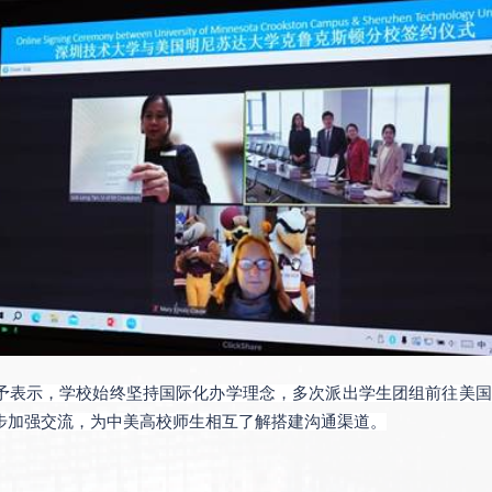
予表示，学校始终坚持国际化办学理念，多次派出学生团组前往美国
步加强交流，为中美高校师生相互了解搭建沟通渠道。