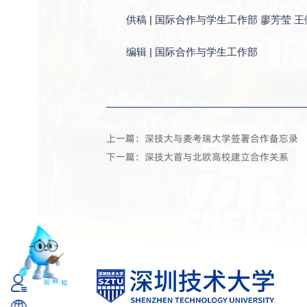
供稿 | 国际合作与学生工作部 廖芳莹 
编辑 | 国际合作与学生工作部
上一篇：深技大与麦考瑞大学签署合作备忘录
下一篇：深技大首与北欧高校建立合作关系
知
润
晓