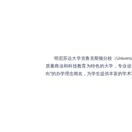
明尼苏达大学克鲁克斯顿分校（Universi
质量商业和科技教育为特色的大学，专业设
向”的办学理念闻名，为学生提供丰富的学术