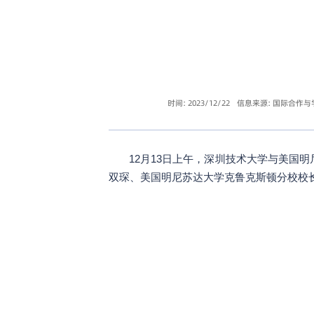
时间: 2023/12/22
信息来源: 国际合作
12月13日上午，深圳技术大学与美国明尼苏达
双琛、美国明尼苏达大学克鲁克斯顿分校校长Mar