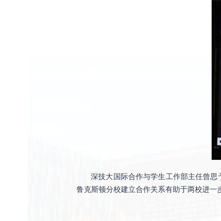
深技大国际合作与学生工作部主任曾思
鲁克斯顿分校建立合作关系有助于两校进一