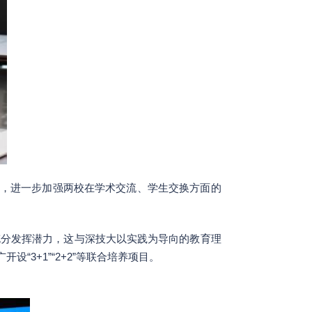
，进一步加强两校在学术交流、学生交换方面的
充分发挥潜力，这与深技大以实践为导向的教育理
3+1”“2+2”等联合培养项目。