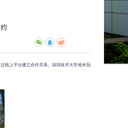
签约
kston）通过线上平台建立合作关系。深圳技术大学校长阮