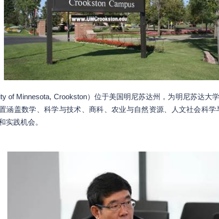
ty of Minnesota, Crookston）位于美国明尼苏达州，为
置涵盖数学、科学与技术、商科、农业与自然资源、人文社会科学与教
和实践机会。