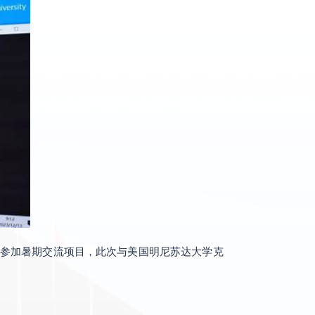
参加暑期交流项目，此次与美国明尼苏达大学克