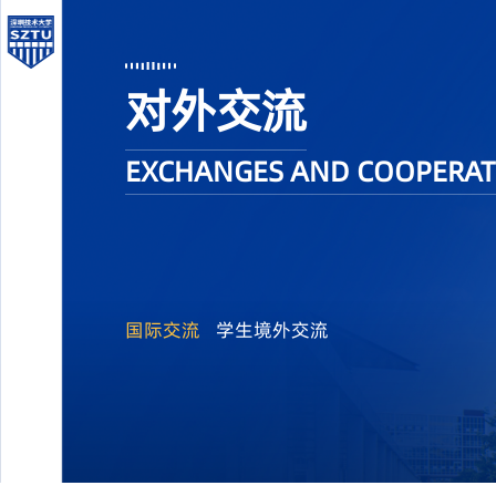
对外交流
EXCHANGES AND COOPERAT
国际交流
学生境外交流