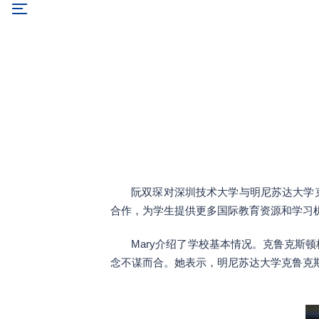
阮双琛对深圳技术大学与明尼苏达大学
合作，为学生提供更多国际教育资源和学习
Mary介绍了学校基本情况。克鲁克
念不谋而合。她表示，明尼苏达大学克鲁克斯顿