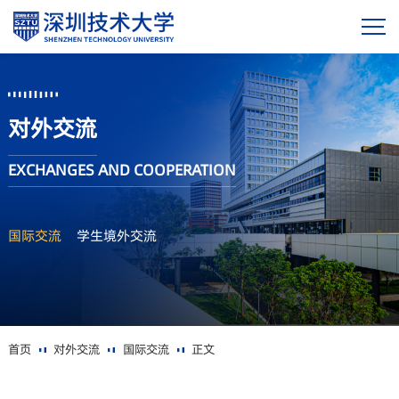
对外交流
EXCHANGES AND COOPERATION
国际交流
学生境外交流
首页
对外交流
国际交流
正文