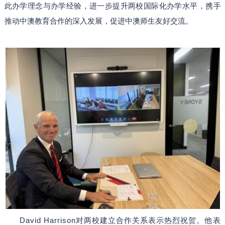
此办学理念与办学经验，进一步提升两校国际化办学水平，携手
推动中澳教育合作的深入发展，促进中澳师生友好交流。
David Harrison对两校建立合作关系表示热烈祝贺。他表