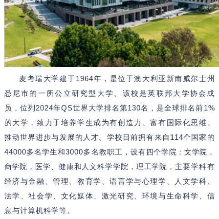
麦考瑞大学建于1964年，是位于澳大利亚新南威尔士州
悉尼市的一所公立研究型大学。该校是英联邦大学协会成
员，位列2024年QS世界大学排名第130名，是全球排名前1%
的大学，致力于培养学生成为有创造力、富有国际化思维、
推动世界进步与发展的人才。学校目前拥有来自114个国家的
44000多名学生和3000多名教职工，
设有四个学院：文学院，
商学院，医学、健康和人文科学学院，理工学院，
主要学科有
经济与金融、管理、教育学、语言学与心理学、人文学科、
法学、社会学、文化媒体、激光研究、环境与生命科学、信
息与计算机科学等。