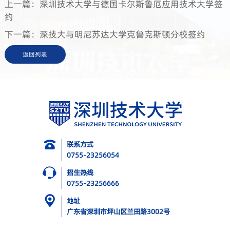
上一篇：深圳技术大学与德国卡尔斯鲁厄应用技术大学签
约
下一篇：深技大与明尼苏达大学克鲁克斯顿分校签约
返回列表
联系方式
0755-23256054
招生热线
0755-23256666
地址
广东省深圳市坪山区兰田路3002号