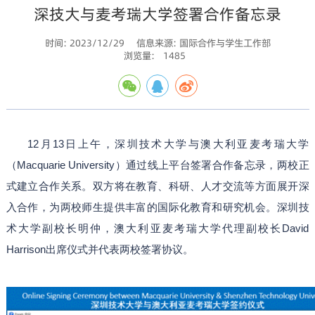
深技大与麦考瑞大学签署合作备忘录
时间: 2023/12/29
信息来源: 国际合作与学生工作部
浏览量:
1485
12月13日上午，深圳技术大学与澳大利亚麦考瑞大学
（Macquarie University）通过线上平台签署合作备忘录，两校正
式建立合作关系。双方将在教育、科研、人才交流等方面展开深
入合作，为两校师生提供丰富的国际化教育和研究机会。深圳技
术大学副校长明仲，澳大利亚麦考瑞大学代理副校长David
Harrison出席仪式并代表两校签署协议。