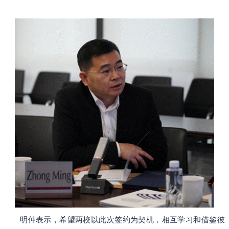
明仲表示，希望两校以此次签约为契机，相互学习和借鉴彼