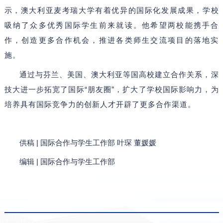
示，澳大利亚麦考瑞大学有着优异的国际化发展成果，学校
吸纳了众多优秀国际学生前来就读。他希望两校能携手合
作，创造更多合作机会，推进各类师生交流项目的落地实
施。
通过与芬兰、美国、澳大利亚等国高校建立合作关系，深
技大进一步拓宽了国际“朋友圈”，扩大了学校国际影响力，为
培养具有国际竞争力的创新人才开辟了更多合作渠道。
供稿 | 国际合作与学生工作部 叶琛 董媛媛
编辑 | 国际合作与学生工作部