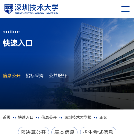
快速入口
信息公开
招标采购
公共服务
首页
快速入口
信息公开
深圳技术大学报
正文
预决算公开
基本信息
招生考试信息