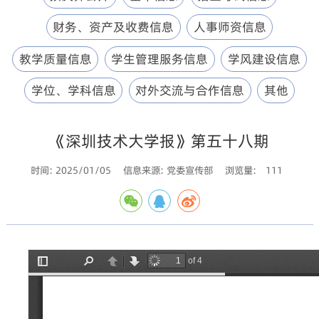
财务、资产及收费信息
人事师资信息
教学质量信息
学生管理服务信息
学风建设信息
学位、学科信息
对外交流与合作信息
其他
《深圳技术大学报》第五十八期
时间: 2025/01/05
信息来源: 党委宣传部
浏览量:
111