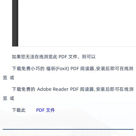
如果您无法在线浏览此 PDF 文件，则可以
下载免费小巧的 福昕(Foxit) PDF 阅读器,安装后即可在线浏
览 或
下载免费的 Adobe Reader PDF 阅读器,安装后即可在线浏
览 或
下载此
PDF 文件