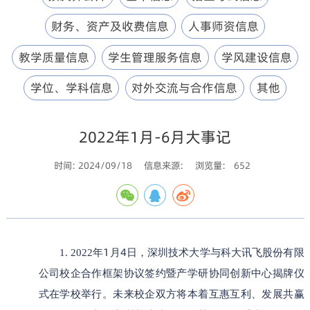
财务、资产及收费信息
人事师资信息
教学质量信息
学生管理服务信息
学风建设信息
学位、学科信息
对外交流与合作信息
其他
2022年1月-6月大事记
时间: 2024/09/18
信息来源:
浏览量:
652
1
4
1.
2022
年
月
日，深圳技术大学与科大讯飞股份有限
公司校企合作框架协议签约暨产学研协同创新中心揭牌仪
式在学
校举行。未来校企双方将本着互惠互利、发展共赢