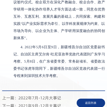
议签约仪式。校企双方在深化产教融合、校企合作、政产
学研用一体化协作培养人才等方面达成一致，同意在优势
互补、互惠互利、发展共赢的基础上，共同探索、构建和
实践“以产业实际需求为牵引、以学科发展规律为约束、以
市场为导向、以企业为主体、产学研用深度融合的协同创
新体系”。
4. 2022年5月6日至9日，新疆维吾尔自治区党委副书
记、自治区主席艾尔肯·吐尼亚孜率党政代表团到广东学习
考察。5月8日，在广东省委常委、常务副省长、省委政法
委书记张虎等陪同下，新疆维吾尔自治区党政代表团一行
专程来到深圳技术大学考察。
上一篇：2022年7月-12月大事记
返回列表
下一篇：2021年9月-12月大事记