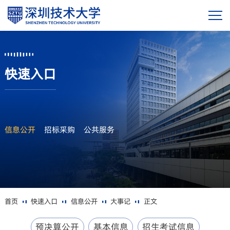
快速入口
信息公开
招标采购
公共服务
首页
快速入口
信息公开
大事记
正文
预决算公开
基本信息
招生考试信息