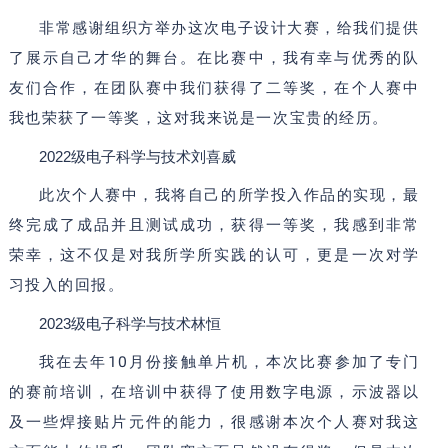
非常感谢组织方举办这次电子设计大赛，给我们提供
了展示自己才华的舞台。在比赛中，我有幸与优秀的队
友们合作，在团队赛中我们获得了二等奖，在个人赛中
我也荣获了一等奖，这对我来说是一次宝贵的经历。
2022
级电子科学与技术刘喜威
此次个人赛中，我将自己的所学投入作品的实现，最
终完成了成品并且测试成功，获得一等奖，我感到非常
荣幸，这不仅是对我所学所实践的认可，更是一次对学
习投入的回报。
2023
级电子科学与技术林恒
10
我在去年
月份接触单片机，本次比赛参加了专门
的赛前培训，在培训中获得了使用数字电源，示波器以
及一些焊接贴片元件的能力，很感谢本次个人赛对我这