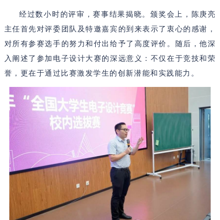
经过数小时的评审，赛事结果揭晓。颁奖会上，陈庚亮
主任首先对评委团队及特邀嘉宾的到来表示了衷心的感谢，
对所有参赛选手的努力和付出给予了高度评价。随后，他深
入阐述了参加电子设计大赛的深远意义：不仅在于竞技和荣
誉，更在于通过比赛激发学生的创新潜能和实践能力。