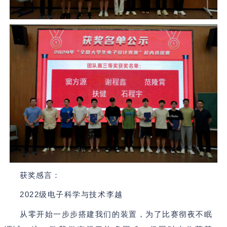
获奖感言：
2022
级电子科学与技术李越
从零开始一步步搭建我们的装置，为了比赛彻夜不眠