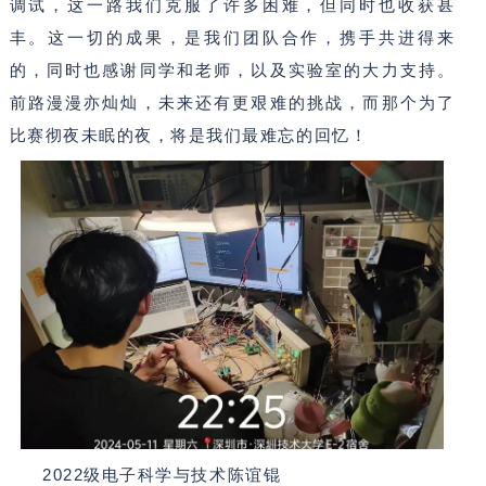
调试，这一路我们克服了许多困难，但同时也收获甚
丰。这一切的成果，是我们团队合作，携手共进得来
的，同时也感谢同学和老师，以及实验室的大力支持。
前路漫漫亦灿灿，未来还有更艰难的挑战，而那个为了
比赛彻夜未眠的夜，将是我们最难忘的回忆！
2022
级电子科学与技术陈谊锟