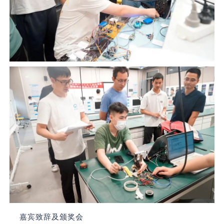
嘉宾致辞及颁奖会