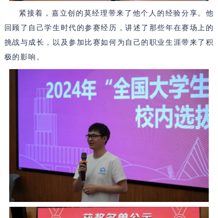
紧接着，嘉立创的莫经理带来了他个人的经验分享。他
回顾了自己学生时代的参赛经历，讲述了那些年在赛场上的
挑战与成长，以及参加比赛如何为自己的职业生涯带来了积
极的影响。