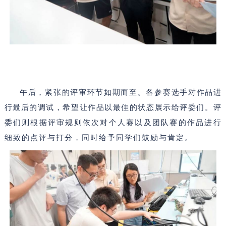
午后，紧张的评审环节如期而至。各参赛选手对作品进
行最后的调试，希望让作品以最佳的状态展示给评委们。
评
委们则根据评审规则依次对个人赛以及团队赛的作品进行
细致的点评与打分，同时给予同学们鼓励与肯定。