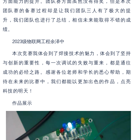
方面能力的提升。团队赛方面虽然没有得奖，但是本次
团队赛的备赛过程却是让我们团队三人有了极大的提
升，我们团队也进行了总结，相信未来能取得不错的成
绩。
2023
级物联网工程余泽中
本次竞赛我体会到了焊接技术的魅力，体会到了坚持
与创新的重要性，每一次调试的失败与重来，都是通往
成功的必经之路。感谢各位老师和学长的悉心帮助，期
待在未来的比赛中，我们都能以更加出色的作品，点亮
科技的明天！
作品展示