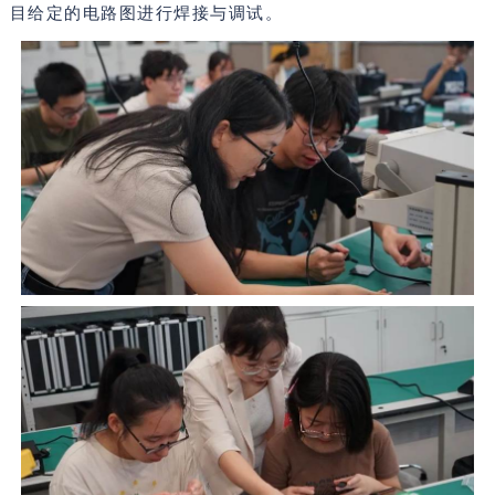
目给定的电路图进行焊接与调试。