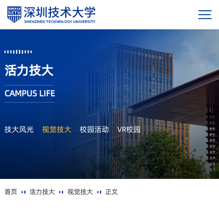
活力技大
CAMPUS LIFE
技大风光
视觉技大
校园活动
VR校园
首页
活力技大
视觉技大
正文