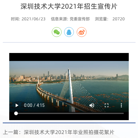
深圳技术大学2021年招生宣传片
时间: 2021/06/23
信息来源: 党委宣传部
浏览量:
20720
上一篇：深圳技术大学2021年毕业照拍摄花絮片