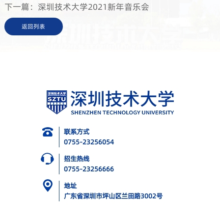
下一篇：深圳技术大学2021新年音乐会
返回列表
联系方式
0755-23256054
招生热线
0755-23256666
地址
广东省深圳市坪山区兰田路3002号