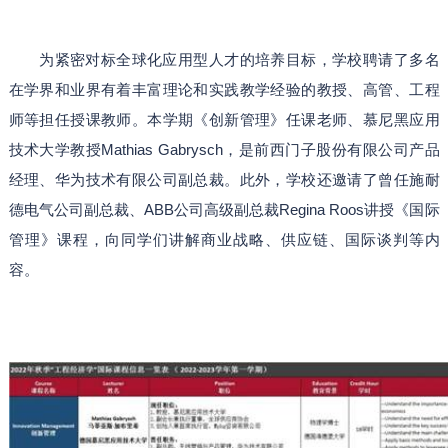
为紧密对标全球化应用型人才的培养目标，学校聘请了多名
在学界和业界有着丰富理论和实践教学经验的教授、高管、工程
师等担任授课教师。本学期《创新管理》任课老师、慕尼黑应用
技术大学教授Mathias Gabrysch，是前西门子股份有限公司产品
经理、华为技术有限公司副总裁。此外，学校还邀请了曾任施耐
德电气公司副总裁、ABB公司高级副总裁Regina Roos讲授《国际
管理》课程，向同学们讲解商业战略、供应链、国际谈判等内
容。