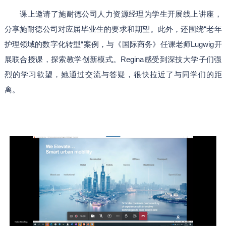
课上邀请了施耐德公司人力资源经理为学生开展线上讲座，
分享施耐德公司对应届毕业生的要求和期望。此外，还围绕“老年
护理领域的数字化转型“案例，与《国际商务》任课老师Lugwig开
展联合授课，探索教学创新模式。Regina感受到深技大学子们强
烈的学习欲望，她通过交流与答疑，很快拉近了与同学们的距
离。