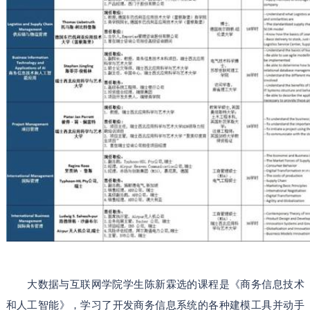
大数据与互联网学院学生陈新霖选的课程是《商务信息技术
和人工智能》，学习了开发商务信息系统的各种建模工具并动手