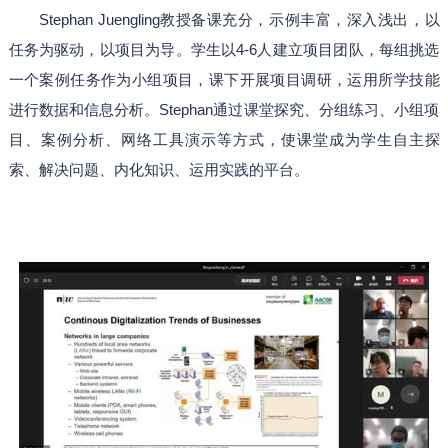
Stephan Juengling教授备课充分，示例丰富，深入浅出，以
任务为驱动，以项目为导。学生以4-6人建立项目团队，每组挑选
一个案例任务作为小组项目，课下开展项目调研，运用所学技能
进行数据和信息分析。Stephan通过课堂探究、分组练习、小组项
目、案例分析、网络工具演示等方式，使课堂成为学生自主探
索、解决问题、内化知识、运用实践的平台。