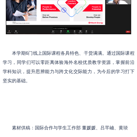
本学期6门线上国际课程各具特色、干货满满。通过国际课程
学习，同学们可以零距离体验海外名校优质教学资源，掌握前沿
学科知识，提升思辨能力与跨文化交际能力，为今后的学习打下
坚实的基础。
素材供稿：国际合作与学生工作部 董媛媛、吕芊岫、黄琰