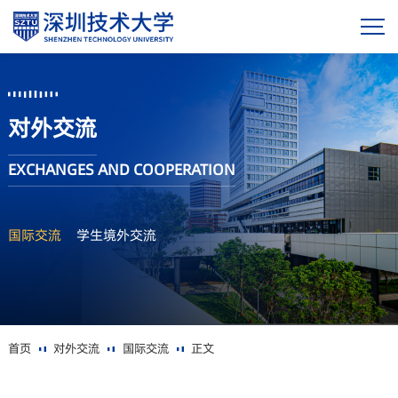
对外交流
EXCHANGES AND COOPERATION
国际交流
学生境外交流
首页
对外交流
国际交流
正文