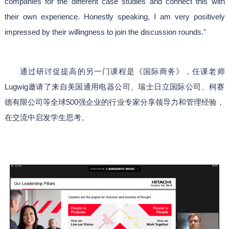
companies for the different case studies and connect this with
their own experience. Honestly speaking, I am very positively
impressed by their willingness to join the discussion rounds."
通过研讨促提高的另一门课程是《国际商务》，任课老师
Lugwig邀请了来自美国通用电器公司、瑞士日立国际公司、柯赛
德有限公司等全球500强企业的行业专家分享领导力和管理经验，
在交流中启发学生思考。