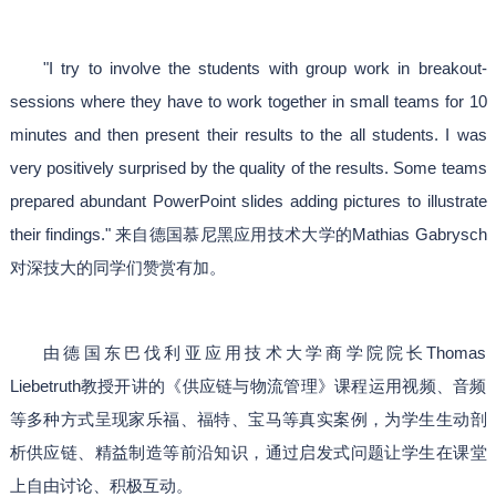
"I try to involve the students with group work in breakout-
sessions where they have to work together in small teams for 10
minutes and then present their results to the all students. I was
very positively surprised by the quality of the results. Some teams
prepared abundant PowerPoint slides adding pictures to illustrate
their findings." 来自德国慕尼黑应用技术大学的Mathias Gabrysch
对深技大的同学们赞赏有加。
由德国东巴伐利亚应用技术大学商学院院长Thomas
Liebetruth教授开讲的《供应链与物流管理》课程运用视频、音频
等多种方式呈现家乐福、福特、宝马等真实案例，为学生生动剖
析供应链、精益制造等前沿知识，通过启发式问题让学生在课堂
上自由讨论、积极互动。