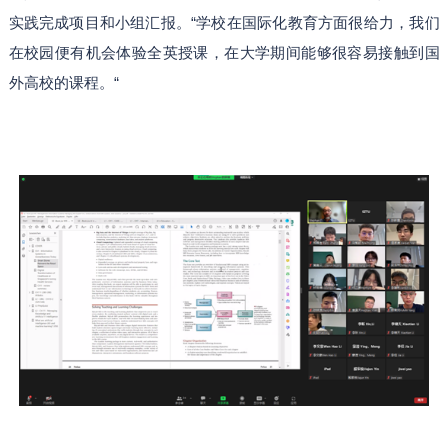
实践完成项目和小组汇报。“学校在国际化教育方面很给力，我们
在校园便有机会体验全英授课，在大学期间能够很容易接触到国
外高校的课程。“