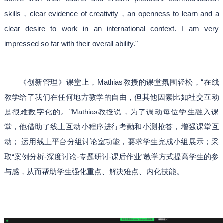
skills，clear evidence of creativity，an openness to learn and a
clear desire to work in an international context. I am very
impressed so far with their overall ability."
《创新管理》课堂上，Mathias教授的课堂氛围轻松，“在线
教学给了我们在任何地方教学的自由，但其他因素比如社交互动
是很难数字化的。”Mathias教授说，为了调动每位学生融入课
堂，他借助了线上互动小程序进行考勤和小测抢答，增强课堂互
动； 运用线上平台分组讨论室功能，要求学生完成小组展示；采
取“案例分析-深度讨论-专题研讨-课后作业”教学方式提高学生的参
与感，从而帮助学生强化重点、解决难点、内化技能。