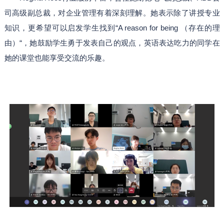
司高级副总裁，对企业管理有着深刻理解。她表示除了讲授专业
知识，更希望可以启发学生找到“A reason for being （存在的理
由）“，她鼓励学生勇于发表自己的观点，英语表达吃力的同学在
她的课堂也能享受交流的乐趣。