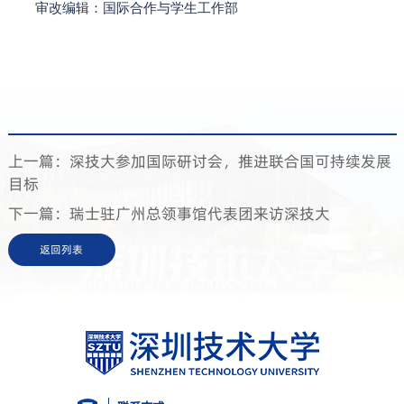
审改编辑：国际合作与学生工作部
上一篇：深技大参加国际研讨会，推进联合国可持续发展
目标
下一篇：瑞士驻广州总领事馆代表团来访深技大
返回列表