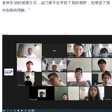
多种互动的授课方式，这门课不仅开拓了我的视野，也增进了我
对创新的理解。”