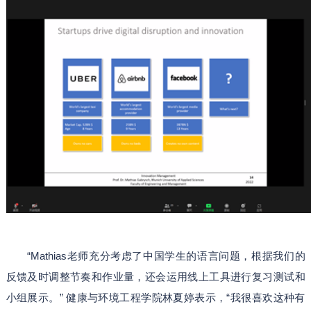
“Mathias老师充分考虑了中国学生的语言问题，根据我们的
反馈及时调整节奏和作业量，还会运用线上工具进行复习测试和
小组展示。” 健康与环境工程学院林夏婷表示，“我很喜欢这种有