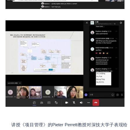
讲授《项目管理》的Pieter Perrett教授对深技大学子表现给