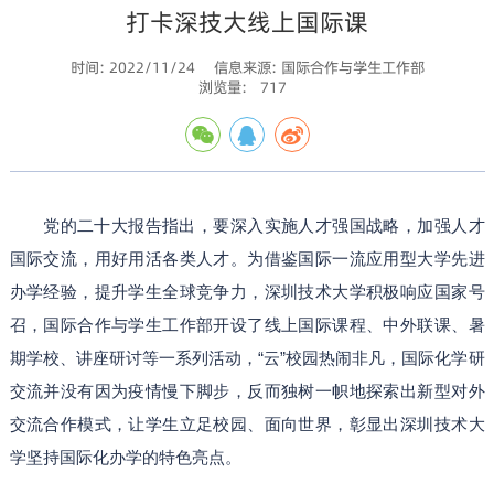
打卡深技大线上国际课
时间: 2022/11/24
信息来源: 国际合作与学生工作部
浏览量:
717
党的二十大报告指出，要深入实施人才强国战略，加强人才
国际交流，用好用活各类人才。为借鉴国际一流应用型大学先进
办学经验，提升学生全球竞争力，深圳技术大学积极响应国家号
召，国际合作与学生工作部开设了线上国际课程、中外联课、暑
期学校、讲座研讨等一系列活动，“云”校园热闹非凡，国际化学研
交流并没有因为疫情慢下脚步，反而独树一帜地探索出新型对外
交流合作模式，让学生立足校园、面向世界，彰显出深圳技术大
学坚持国际化办学的特色亮点。