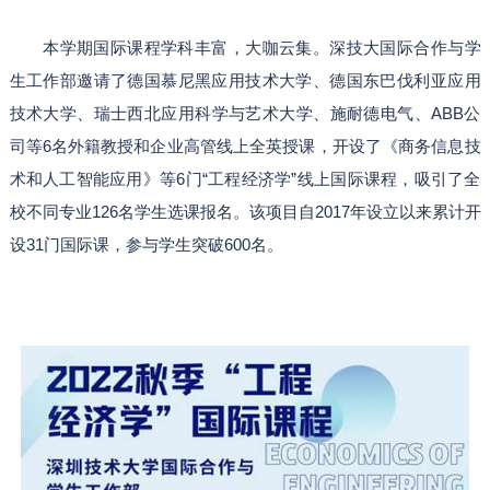
本学期国际课程学科丰富，大咖云集。深技大国际合作与学
生工作部邀请了德国慕尼黑应用技术大学、德国东巴伐利亚应用
技术大学、瑞士西北应用科学与艺术大学、施耐德电气、ABB公
司等6名外籍教授和企业高管线上全英授课，开设了《商务信息技
术和人工智能应用》等6门“工程经济学”线上国际课程，吸引了全
校不同专业126名学生选课报名。该项目自2017年设立以来累计开
设31门国际课，参与学生突破600名。