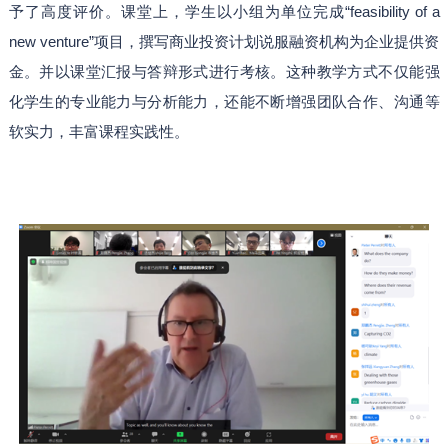
予了高度评价。课堂上，学生以小组为单位完成“feasibility of a
new venture”项目，撰写商业投资计划说服融资机构为企业提供资
金。并以课堂汇报与答辩形式进行考核。这种教学方式不仅能强
化学生的专业能力与分析能力，还能不断增强团队合作、沟通等
软实力，丰富课程实践性。