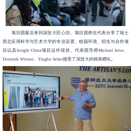
项目团最后来到深技大匠心坊。项目团师生代表分享了瑞士
西北应用科学与艺术大学的专业设置、校园环境、招生与合作项
目以及Insight China项目运作现状。代表团导师Michael Jeive、
Dominik Wörner、Yingbo Seiler接受了深技大的精美赠礼。