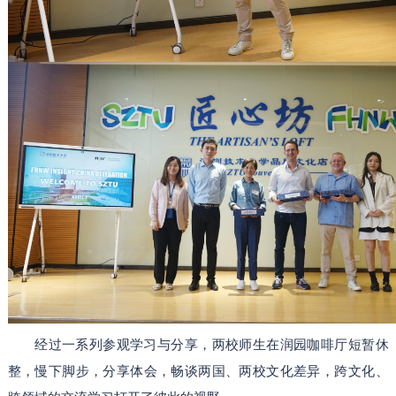
经过一系列参观学习与分享，两校师生在润园咖啡厅短暂休
整，慢下脚步，分享体会，畅谈两国、两校文化差异，跨文化、