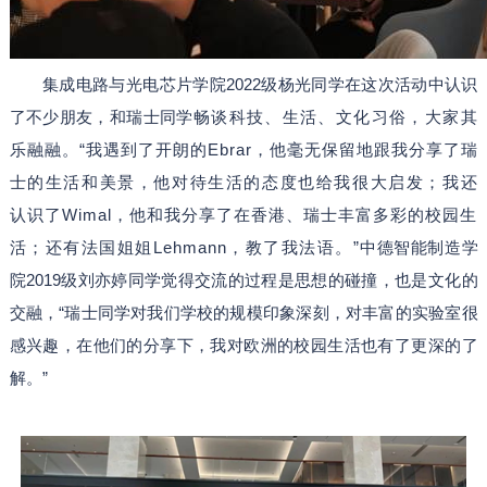
集成电路与光电芯片学院2022级杨光同学在这次活动中认识
了不少朋友，和瑞士同学
畅谈科技、生活、文化习俗，大家其
乐融融。“我遇到了开朗的Ebrar，他毫无保留地跟我分享了瑞
士的生活和美景，他对待生活的态度也给我很大启发；我还
认识了Wimal，他和我分享了在香港、瑞士丰富多彩的校园生
活；还有法国姐姐Lehmann，教了我法语。”
中德智能制造学
院2019级刘亦婷同学觉得交流的过程是思想的碰撞，也是文化的
交融，“瑞士同学对我们学校的规模印象深刻，对丰富的实验室很
感兴趣，在他们的分享下，我对欧洲的校园生活也有了更深的了
解。”