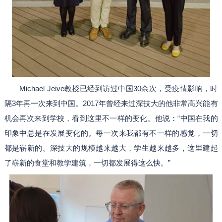
Michael Jeive教授已经到访过中国30余次，受疫情影响，时
隔3年再一次来到中国。2017年曾经来过深技大的他非常高兴能有
机会再次来到学校，看到这里不一样的变化。他说：“中国在我的
印象中总是在发展变化的。每一次来我都有不一样的感觉，一切
都是崭新的。深技大的规模越来越大，学生越来越多，这里建起
了崭新的食堂和教学建筑，一切都发展得这么快。”