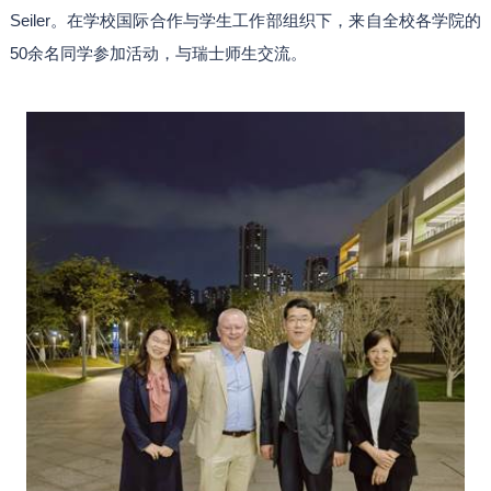
Seiler。在学校国际合作与学生工作部组织下，来自全校各学院的
50余名同学参加活动，与瑞士师生交流。