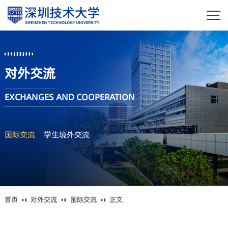
对外交流
EXCHANGES AND COOPERATION
国际交流
学生境外交流
首页
对外交流
国际交流
正文