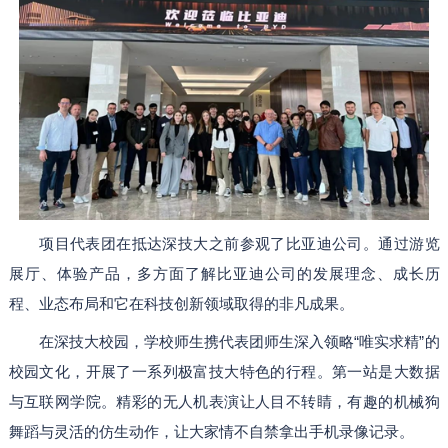
项目代表团在抵达深技大之前参观了比亚迪公司。通过游览
展厅、体验产品，多方面了解比亚迪公司的发展理念、成长历
程、业态布局和它在科技创新领域取得的非凡成果。
在深技大校园，学校师生携代表团师生深入领略“唯实求精”的
校园文化，开展了一系列极富技大特色的行程。第一站是大数据
与互联网学院。精彩的无人机表演让人目不转睛，有趣的机械狗
舞蹈与灵活的仿生动作，让大家情不自禁拿出手机录像记录。