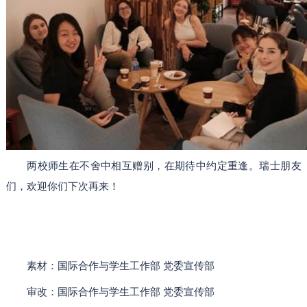
两校师生在不舍中相互赠别，在期待中约定重逢。瑞士朋友
们，欢迎你们下次再来！
素材：国际合作与学生工作部
党委宣传部
审改：国际合作与学生工作部
党委宣传部