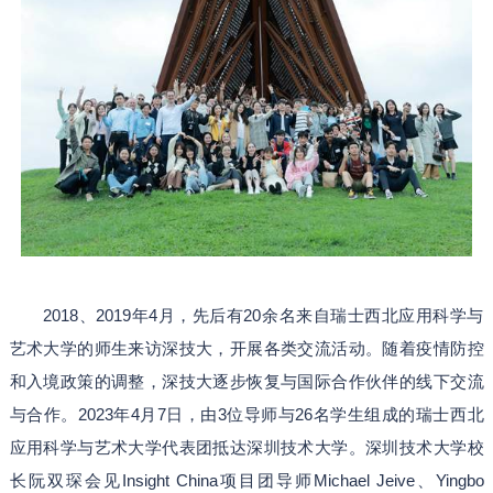
2018、2019年4月，先后有20余名来自瑞士西北应用科学与
艺术大学的师生来访深技大，开展各类交流活动。随着疫情防控
和入境政策的调整，深技大逐步恢复与国际合作伙伴的线下交流
与合作。2023年4月7日，由3位导师与26名学生组成的瑞士西北
应用科学与艺术大学代表团抵达深圳技术大学。深圳技术大学校
长阮双琛会见Insight China项目团导师Michael Jeive、Yingbo