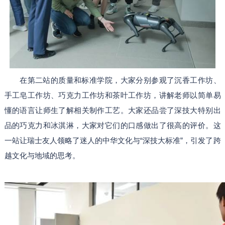
在第二站的质量和标准学院，大家分别参观了沉香工作坊、
手工皂工作坊、巧克力工作坊和茶叶工作坊，讲解老师以简单易
懂的语言让师生了解相关制作工艺。大家还品尝了深技大特别出
品的巧克力和冰淇淋，大家对它们的口感做出了很高的评价。这
一站让瑞士友人领略了迷人的中华文化与“深技大标准”，引发了跨
越文化与地域的思考。