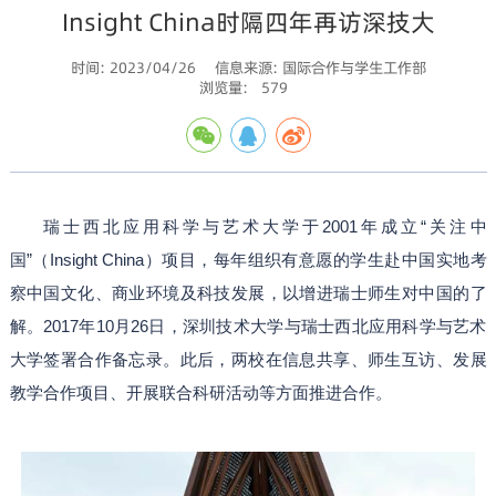
Insight China时隔四年再访深技大
时间: 2023/04/26
信息来源: 国际合作与学生工作部
浏览量:
579
瑞士西北应用科学与艺术大学于2001年成立“关注中
国”（Insight China）项目，每年组织有意愿的学生赴中国实地考
察中国文化、商业环境及科技发展，以增进瑞士师生对中国的了
解。2017年10月26日，深圳技术大学与瑞士西北应用科学与艺术
大学签署合作备忘录。此后，两校在信息共享、师生互访、发展
教学合作项目、开展联合科研活动等方面推进合作。