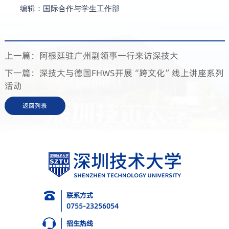
编辑：国际合作与学生工作部
上一篇：阿根廷驻广州副领事一行来访深技大
下一篇：深技大与德国FHWS开展“跨文化”线上讲座系列
活动
返回列表
联系方式
0755-23256054
招生热线