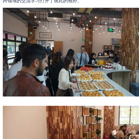
跨领域的交流学习打开了彼此的视野。