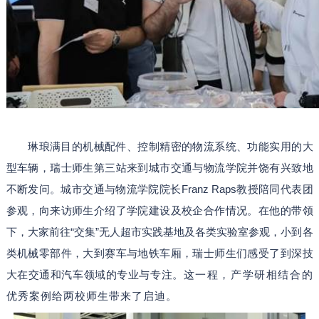
琳琅满目的机械配件、控制精密的物流系统、功能实用的大
型车辆，瑞士师生第三站来到城市交通与物流学院并饶有兴致地
不断发问。城市交通与物流学院院长Franz Raps教授陪同代表团
参观，向来访师生介绍了学院建设及校企合作情况。在他的带领
下，大家前往“交集”无人超市实践基地及各类实验室参观，小到各
类机械零部件，大到赛车与地铁车厢，瑞士师生们感受了到深技
大在交通和汽车领域的专业与专注。
这一程，产学研相结合的
优秀案例给两校师生带来了启迪。