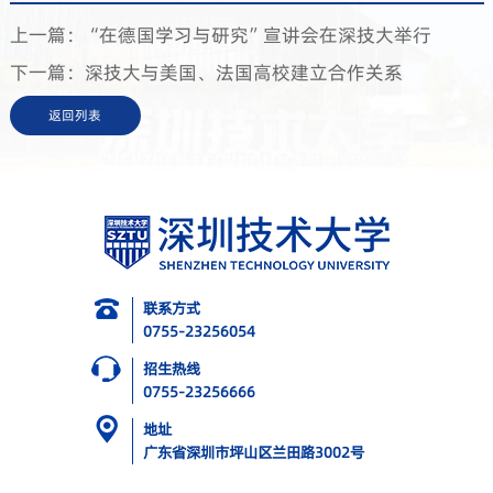
上一篇：“在德国学习与研究”宣讲会在深技大举行
下一篇：深技大与美国、法国高校建立合作关系
返回列表
联系方式
0755-23256054
招生热线
0755-23256666
地址
广东省深圳市坪山区兰田路3002号