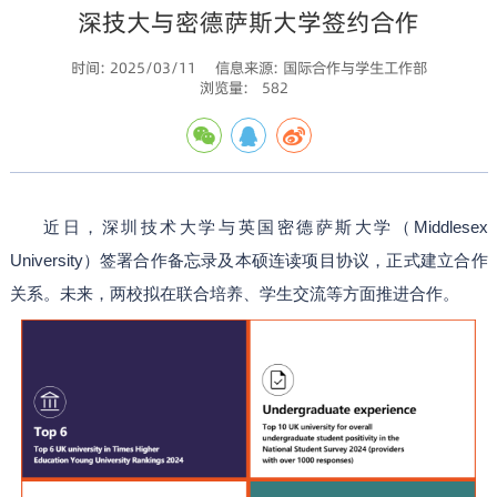
深技大与密德萨斯大学签约合作
时间: 2025/03/11
信息来源: 国际合作与学生工作部
浏览量:
582
近日，深圳技术大学与英国密德萨斯大学（Middlesex
University）签署合作备忘录及本硕连读项目协议，正式建立合作
关系。未来，两校拟在联合培养、学生交流等方面推进合作。