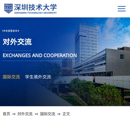
对外交流
EXCHANGES AND COOPERATION
国际交流
学生境外交流
首页
对外交流
国际交流
正文