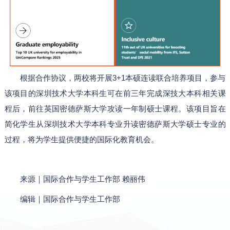
根据合作协议，两校将开展3+1本硕连读联合培养项目，参与
该项目的深圳技术大学本科生可在前三年完成深技大本科相关课
程后，前往英国密德萨斯大学攻读一年制硕士课程。该项目旨在
简化学生从深圳技术大学本科专业升读密德萨斯大学硕士专业的
过程，将为学生提供便捷的国际化教育机会。
来源｜国际合作与学生工作部 赖丽伟
编辑｜国际合作与学生工作部