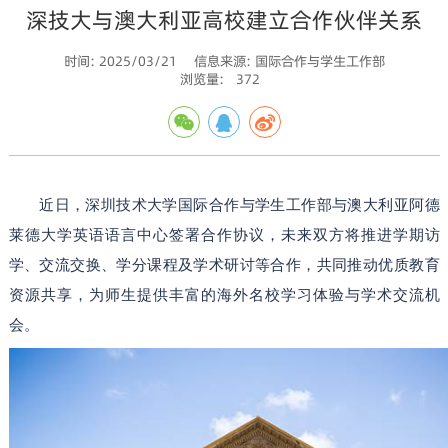
深技大与澳大利亚高校建立合作伙伴关系
时间: 2025/03/21
信息来源: 国际合作与学生工作部
浏览量:
372
近日，深圳技术大学国际合作与学生工作部与澳大利亚阿德
莱德大学英语语言中心签署合作协议，未来双方将推进学期访
学、交流交换、学分课程及学术研讨等合作，共同推动优质教育
资源共享，为师生提供丰富的海外名校学习体验与学术交流机
会。