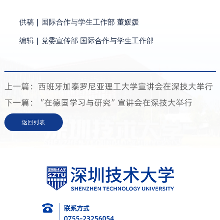
供稿｜国际合作与学生工作部 董媛媛
编辑｜党委宣传部 国际合作与学生工作部
上一篇：西班牙加泰罗尼亚理工大学宣讲会在深技大举行
下一篇：“在德国学习与研究”宣讲会在深技大举行
返回列表
联系方式
0755-23256054