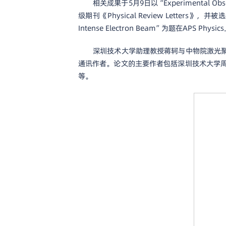
相关成果于5月9日以“Experimental Observa
级期刊《Physical Review Letters》，并被选
Intense Electron Beam”为题在APS Phy
深圳技术大学助理教授蒋轲与中物院激光
通讯作者。论文的主要作者包括深圳技术大学
等。