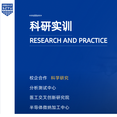
科研实训
RESEARCH AND PRACTICE
校企合作
科学研究
分析测试中心
医工交叉创新研究院
半导体微纳加工中心