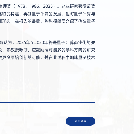
（1973、1986、2025）。这些研究获得诺奖
比特的构建，再到量子计算的发展。他将量子计算与
能形态。在报告的最后，陈教授简要介绍了他在量子
为，2025年至2030年将是量子计算商业化的关
段，陈教授呼吁，应鼓励尽可能多的学科方向的研究
供更多原始创新的可能，并在此过程中加速量子技术
返回列表