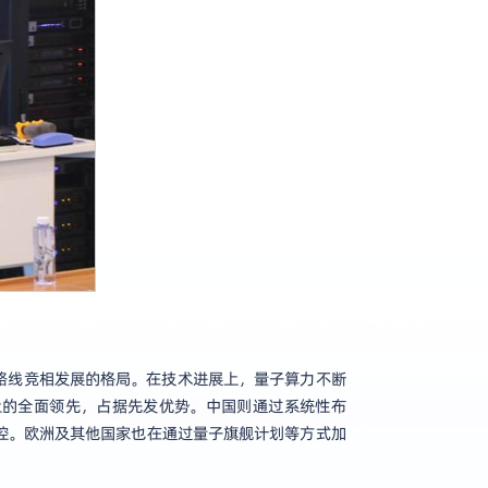
路线竞相发展的格局。在技术进展上，量子算力不断
上的全面领先，占据先发优势。中国则通过系统性布
控。欧洲及其他国家也在通过量子旗舰计划等方式加