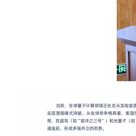
当前，全球量子计算领域正处在从实验室
实现里程碑式突破。从全球竞争格局看，美国
局，在超导（如“祖冲之三号”）和光量子（如
速追赶，形成多强并立的态势。