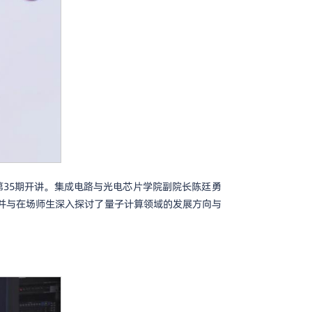
第35期开讲。集成电路与光电芯片学院副院长陈廷勇
并与在场师生深入探讨了量子计算领域的发展方向与