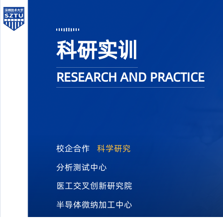
科研实训
RESEARCH AND PRACTICE
校企合作
科学研究
分析测试中心
医工交叉创新研究院
半导体微纳加工中心