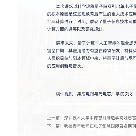
本次讲坛以科学现象量子隧穿引出单电子量
的根本原因是这些现象背后产生的重大技术应
经典计算进行了对比，展现了量子信息技术可
计算方面的进展以及研究规划。
展望未来，量子计算与人工智能的融合成为
键窗口期，其应用潜力有望在药物研发、材料
人员积极参与到本领域中来，将量子计算与尽
的应用创新与普及。
稿件提供：集成电路与光电芯片学院 刘才
上一篇：深圳技术大学中德智能制造学院姚志
下一篇：我校青年教师在电子领域国际著名期刊发