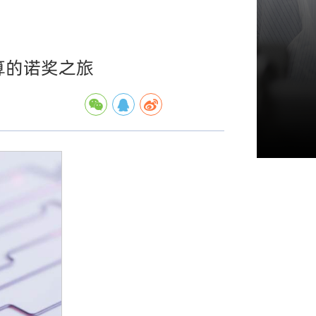
算的诺奖之旅