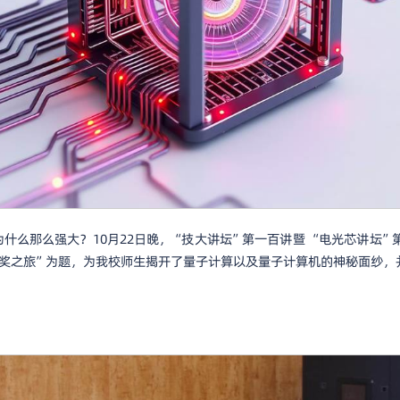
什么那么强大？10月22日晚，“技大讲坛”第一百讲暨 “电光芯讲坛”
奖之旅”为题，为我校师生揭开了量子计算以及量子计算机的神秘面纱，