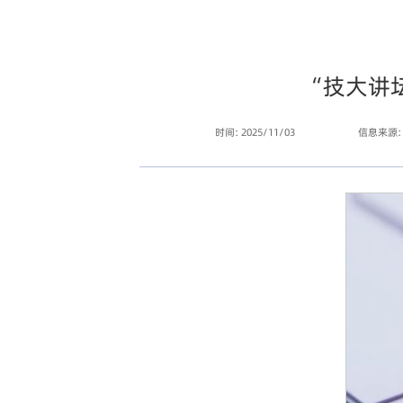
“技大讲
时间: 2025/11/03
信息来源: