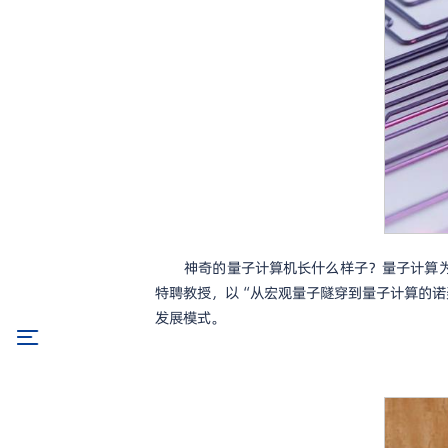
神奇的量子计算机长什么样子？量子计算为
特聘教授，以“从宏观量子隧穿到量子计算的诺
发展模式。