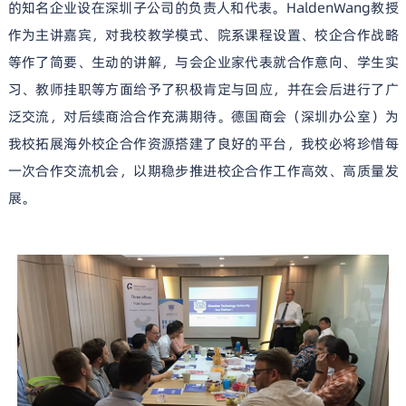
的知名企业设在深圳子公司的负责人和代表。
HaldenWang
教授
作为主讲嘉宾，对我校教学模式、院系课程设置、校企合作战略
等作了简要、生动的讲解，与会企业家代表就合作意向、学生实
习、教师挂职等方面给予了积极肯定与回应，并在会后进行了广
泛交流，对后续商洽合作充满期待。德国商会（深圳办公室）为
我校拓展海外校企合作资源搭建了良好的平台，我校必将珍惜每
一次合作交流机会，以期稳步推进校企合作工作高效、高质量发
展。