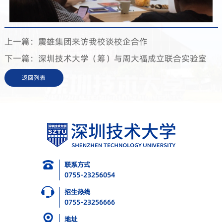
上一篇：震雄集团来访我校谈校企合作
下一篇：深圳技术大学（筹）与周大福成立联合实验室
返回列表
联系方式
0755-23256054
招生热线
0755-23256666
地址