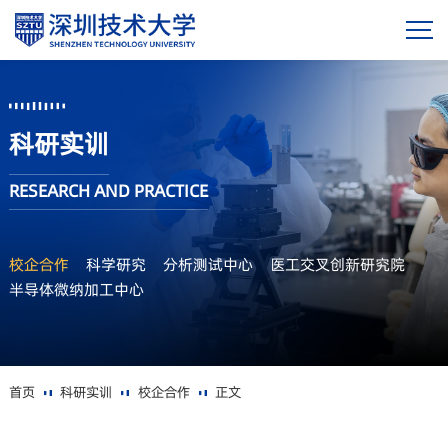
科研实训
RESEARCH AND PRACTICE
校企合作
科学研究
分析测试中心
医工交叉创新研究院
半导体微纳加工中心
首页
科研实训
校企合作
正文