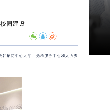
化校园建设
云谷招商中心大厅、党群服务中心和人力资