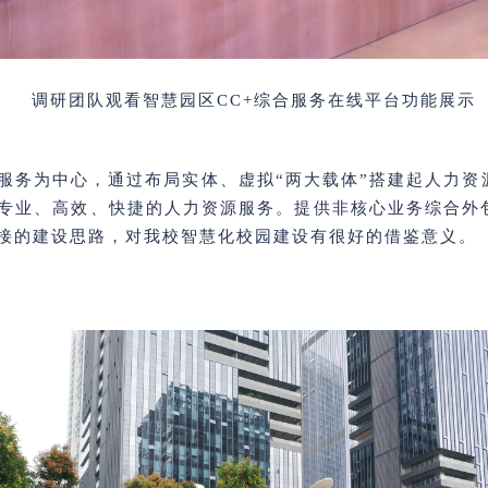
调研团队观看智慧园区CC+综合服务在线平台功能展示
服务为中心，通过布局实体、虚拟“两大载体”搭建起人力资
专业、高效、快捷的人力资源服务。提供非核心业务综合外
接的建设思路，对我校智慧化校园建设有很好的借鉴意义。