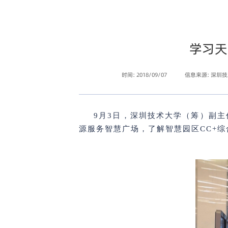
学习天
时间: 2018/09/07
信息来源: 深圳
9月3日，深圳技术大学（筹）副
源服务智慧广场，了解智慧园区CC+