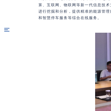
算、互联网、物联网等新一代信息技术
进行挖掘和分析，提供精准的能源管理
和智慧停车服务等综合在线服务。