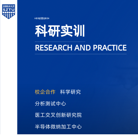
科研实训
RESEARCH AND PRACTICE
校企合作
科学研究
分析测试中心
医工交叉创新研究院
半导体微纳加工中心