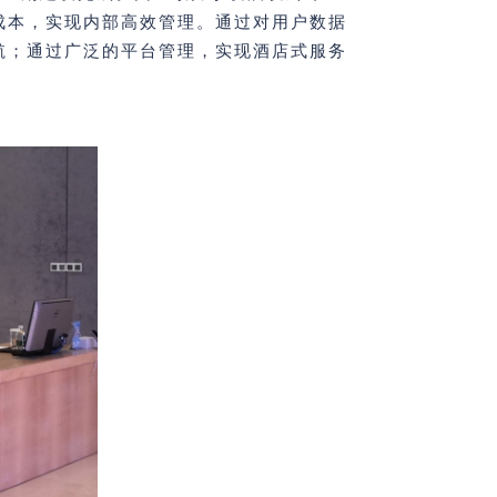
成本，实现内部高效管理。通过对用户数据
航；通过广泛的平台管理，实现酒店式服务