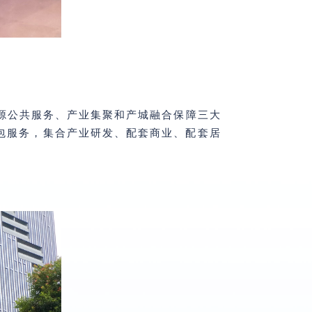
源公共服务、产业集聚和产城融合保障三大
包服务，集合产业研发、配套商业、配套居