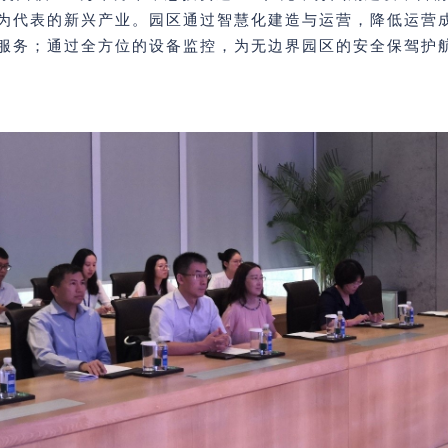
为代表的新兴产业。园区通过智慧化建造与运营，降低运营
服务；通过全方位的设备监控，为无边界园区的安全保驾护