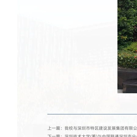
上一篇：我校与深圳市特区建设发展集团有限
下一篇：深圳技术大学(筹)与中国联通深圳市