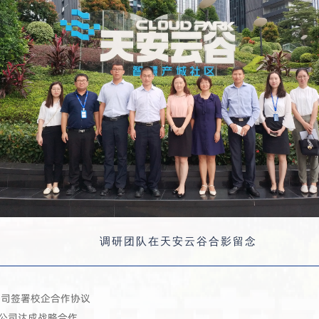
调研团队在天安云谷合影留念
公司签署校企合作协议
分公司达成战略合作