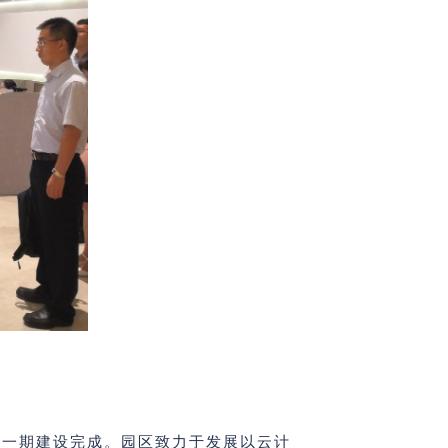
目前一期建设完成。园区致力于发展以云计