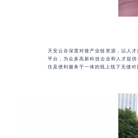
天安云谷深度对接产业链资源，以人才
平台，为众多高新科技企业和人才提供
住及便利服务于一体的线上线下无缝对