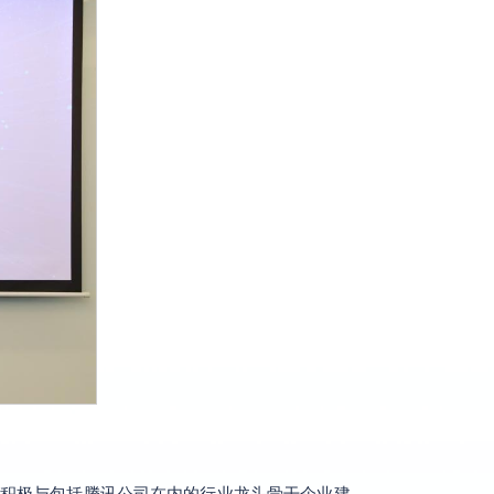
积极与包括腾讯公司在内的行业龙头骨干企业建