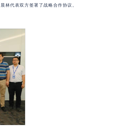
杜晨林代表双方签署了战略合作协议。