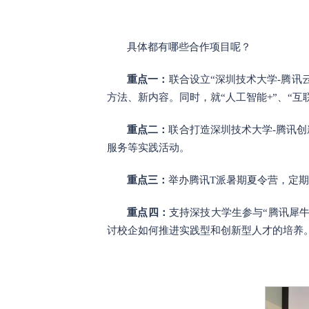
具体都有哪些合作项目呢？
重点一：
联合设立“深圳技术大学-腾
方法、新内容。同时，就“人工智能+”、“
重点二：
联合打造深圳技术大学-腾讯
服务等实践活动。
重点三：
举办腾讯T派暑期夏令营，定
重点四：
支持深技大学生参与“腾讯犀
讨校企如何推进实践型和创新型人才的培养