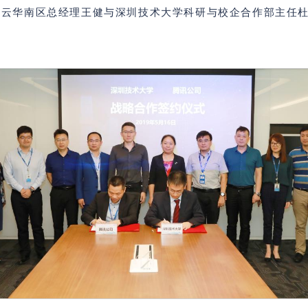
讯云华南区总经理王健与深圳技术大学科研与校企合作部主任