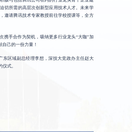
迫切所需的高层次创新型应用技术人才。未来学
，邀请腾讯技术专家教授前往学校授课等，全方
次携手合作为契机，吸纳更多行业龙头“大咖”加
献自己的一份力量！
广东区域副总经理李想，深技大党政办主任赵大
约仪式。