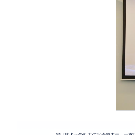
深圳技术大学副主任张岩鸿表示，一直