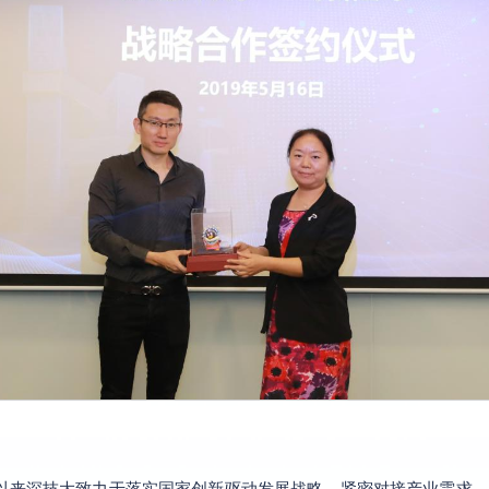
以来深技大致力于落实国家创新驱动发展战略，紧密对接产业需求，