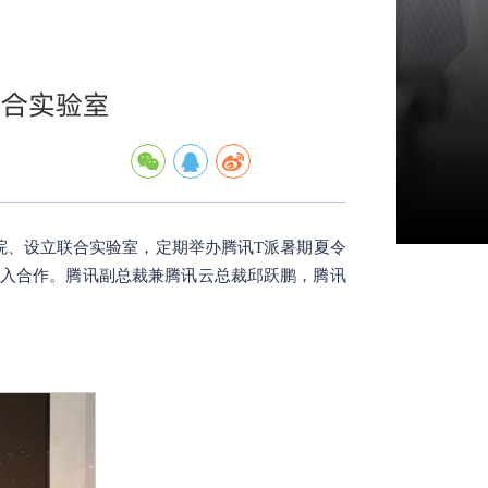
联合实验室
院、设立联合实验室，定期举办腾讯T派暑期夏令
深入合作。腾讯副总裁兼腾讯云总裁邱跃鹏，腾讯