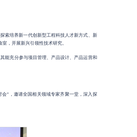
，探索培养新一代创新型工程科技人才新方式、新
实验室，开展新兴引领性技术研究。
使其能充分参与项目管理、产品设计、产品运营和
讨会”，邀请全国相关领域专家齐聚一堂，深入探