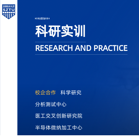
科研实训
RESEARCH AND PRACTICE
校企合作
科学研究
分析测试中心
医工交叉创新研究院
半导体微纳加工中心