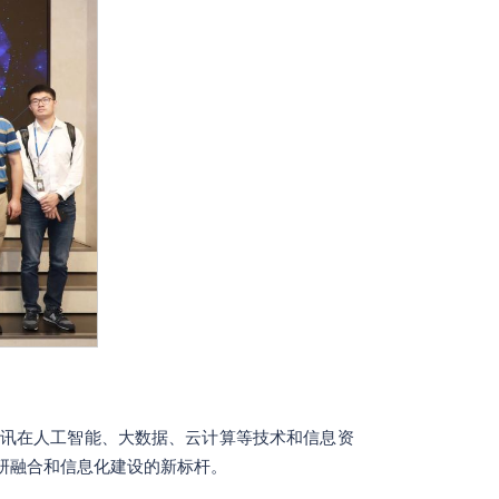
讯在人工智能、大数据、云计算等技术和信息资
研融合和信息化建设的新标杆。