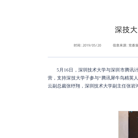
深技大
时间: 2019/05/20
信息来源: 党委
5月16日，深圳技术大学与深圳市腾
营，支持深技大学子参与“腾讯犀牛鸟精英
云副总裁张纾翔，深圳技术大学副主任张岩