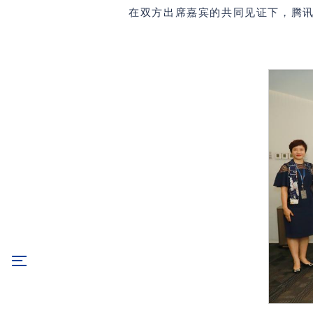
在双方出席嘉宾的共同见证下，腾