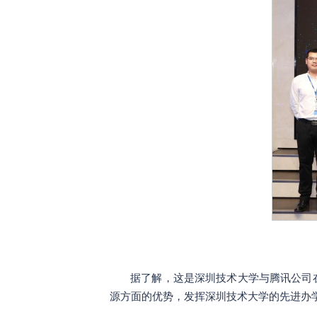
据了解，这是深圳技术大学与腾讯公司
源方面的优势，发挥深圳技术大学的先进办