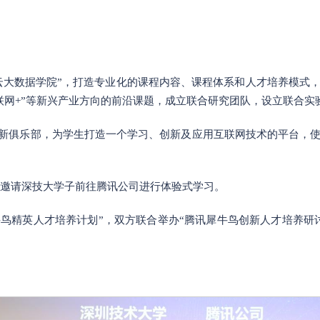
讯云大数据学院”，打造专业化的课程内容、课程体系和人才培养模式
互联网+”等新兴产业方向的前沿课题，成立联合研究团队，设立联合
创新俱乐部，为学生打造一个学习、创新及应用互联网技术的平台，
期邀请深技大学子前往腾讯公司进行体验式学习。
牛鸟精英人才培养计划”，双方联合举办“腾讯犀牛鸟创新人才培养研
。