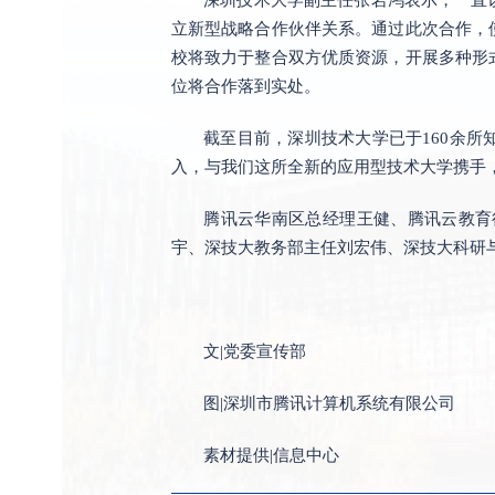
立新型战略合作伙伴关系。通过此次合作，
校将致力于整合双方优质资源，开展多种形
位将合作落到实处。
截至目前，深圳技术大学已于160余
入，与我们这所全新的应用型技术大学携手
腾讯云华南区总经理王健、腾讯云教育
宇、深技大教务部主任刘宏伟、深技大科研
文|党委宣传部
图|深圳市腾讯计算机系统有限公司
素材提供|信息中心