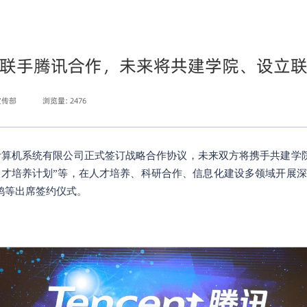
联手腾讯合作，未来将共建学院、设立
宣传部
浏览量:
2476
讯计算机系统有限公司正式签订战略合作协议，未来双方将携手共建学
人才培养计划”等，在人才培养、科研合作、信息化建设多领域开展
鸿等出席签约仪式。