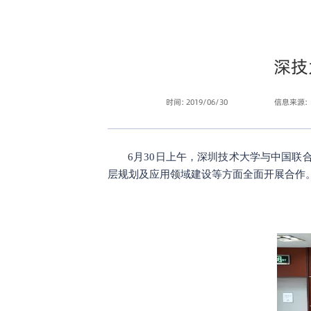
深技
时间: 2019/06/30
信息来源:
6月30日上午，深圳技术大学与中国联
层规划及应用领域建设等方面全面开展合作