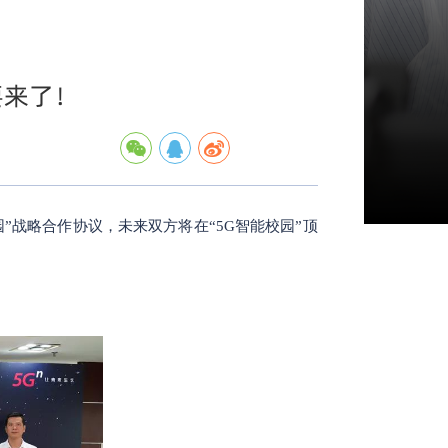
要来了！
”战略合作协议，未来双方将在“5G智能校园”顶