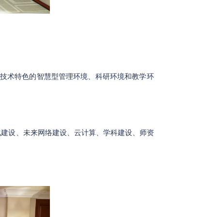
技术特色的智慧型管理环境、科研环境和教学环
化建设、未来网络建设、云计算、学科建设、师资