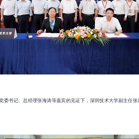
党委书记、总经理张海涛等嘉宾的见证下，深圳技术大学副主任张