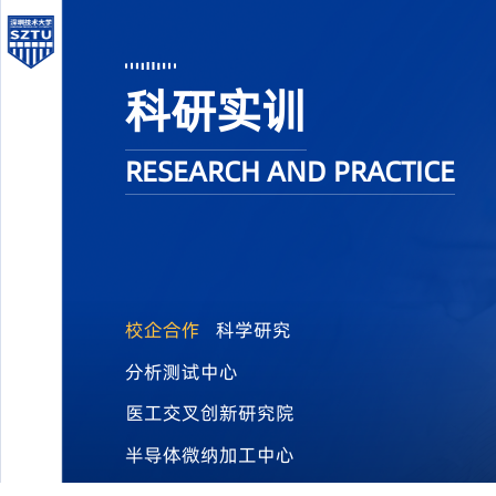
科研实训
RESEARCH AND PRACTICE
校企合作
科学研究
分析测试中心
医工交叉创新研究院
半导体微纳加工中心