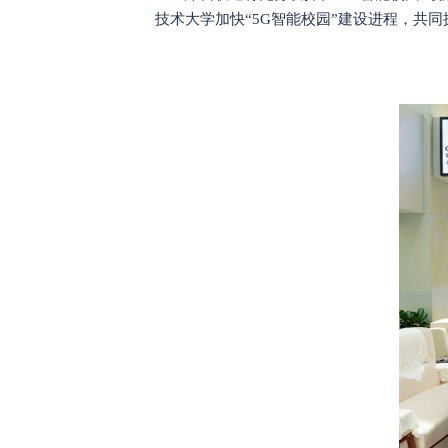
技术大学加快“5G智能校园”建设进程，共