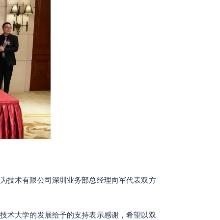
为技术有限公司深圳业务部总经理向军代表双方
技术大学的发展给予的支持表示感谢，希望以双