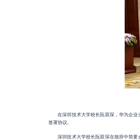
在深圳技术大学校长阮双琛，华为企业
签署协议。
深圳技术大学校长阮双琛在致辞中简要