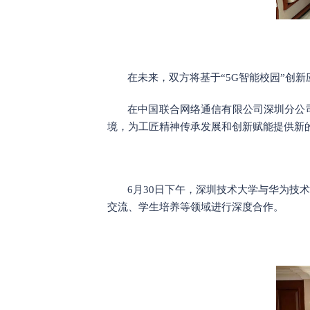
在未来，双方将基于“5G智能校园”创
在中国联合网络通信有限公司深圳分公
境，为工匠精神传承发展和创新赋能提供新
6月30日下午，深圳技术大学与华为
交流、学生培养等领域进行深度合作。