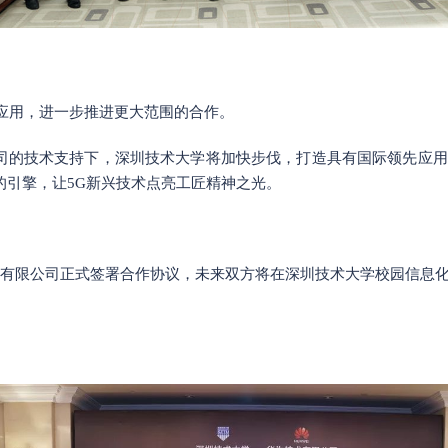
新应用，进一步推进更大范围的合作。
司的技术支持下，深圳技术大学将加快步伐，打造具有国际领先应用
的引擎，让5G新兴技术点亮工匠精神之光。
技术有限公司正式签署合作协议，未来双方将在深圳技术大学校园信息