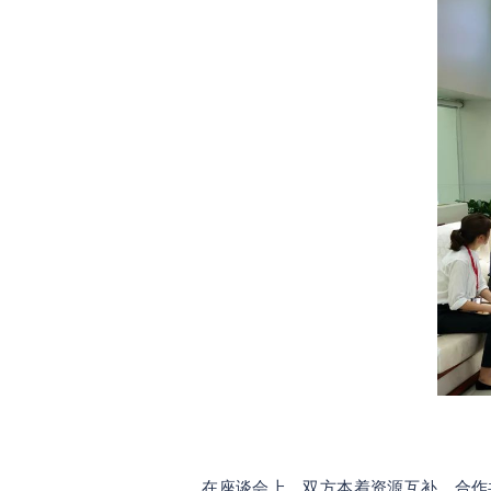
在座谈会上，双方本着资源互补、合作