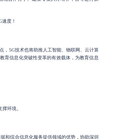
G速度！
？
点，5G技术也将助推人工智能、物联网、云计算
教育信息化突破性变革的有效载体，为教育信息
支撑环境。
大数据和综合信息化服务提供领域的优势，协助深圳