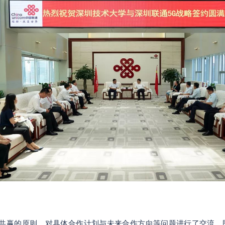
共赢的原则，对具体合作计划与未来合作方向等问题进行了交流，