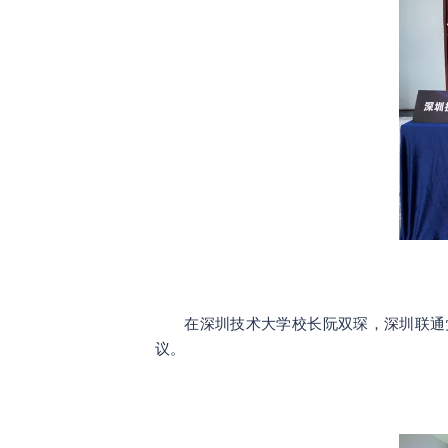
在深圳技术大学校长阮双琛，深圳联通
议。