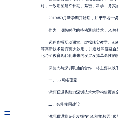
讨，一致期望建立长期、紧密、科学、务实
2019年9月新学期开始后，如果部署
作为一项跨时代的移动通信技术，
5G
远程直播互动课堂、虚拟现实教学、AI
等高新技术发挥更大效用，并通过深度融合
化乃至教育现代化未来的发展发挥革命性的
深技大与深圳联通的合作，
将主要从以
一、5G网络覆盖
深圳联通将助力深圳技术大学构建覆盖
二、智能校园建设
深圳联通将充分发挥在“5G智能校园”