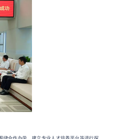
围绕合作办学、建立专业人才培养平台等进行探