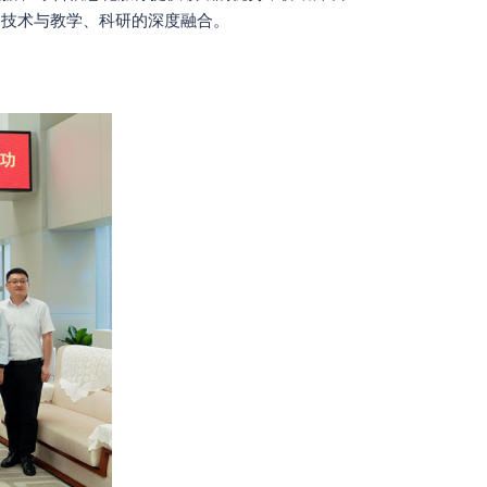
G技术与教学、科研的深度融合。