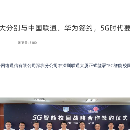
大分别与中国联通、华为签约，5G时代
浏览量:
3180
合网络通信有限公司深圳分公司在深圳联通大厦正式签署“5G智能校园
。