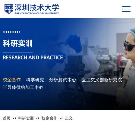
科研实训
RESEARCH AND PRACTICE
校企合作
科学研究
分析测试中心
医工交叉创新研究院
半导体微纳加工中心
首页
科研实训
校企合作
正文