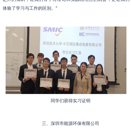
体验了学习与工作的区别。”
同学们获得实习证明
三、深圳市能源环保有限公司