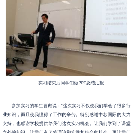
PPT
实习结束后同学们做
总结汇报
参加实习的学生曹彪说：“这次实习不仅使我们学会了很多行
业知识，而且使我懂得了工作的辛劳。特别感谢中芯国际的大力
支持，也感谢学校提供给我们这次实习机会。让我们学到了课堂
之外的知识，让我们有了将理论和实践相结合的机会，更让我们