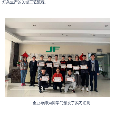
灯条生产的关键工艺流程。
企业导师为同学们颁发了实习证明