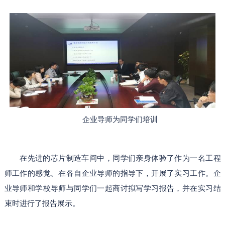
企业导师为同学们培训
在先进的芯片制造车间中，同学们亲身体验了作为一名工程
师工作的感觉。在各自企业导师的指导下，开展了实习工作。企
业导师和学校导师与同学们一起商讨拟写学习报告，并在实习结
束时进行了报告展示。