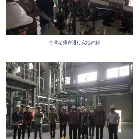
企业老师在进行实地讲解