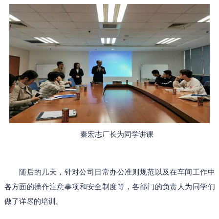
秦宏志厂长为同学讲课
随后的几天，针对公司日常办公准则规范以及在车间工作中
各方面的操作注意事项和安全制度等，各部门的负责人为同学们
做了详尽的培训。