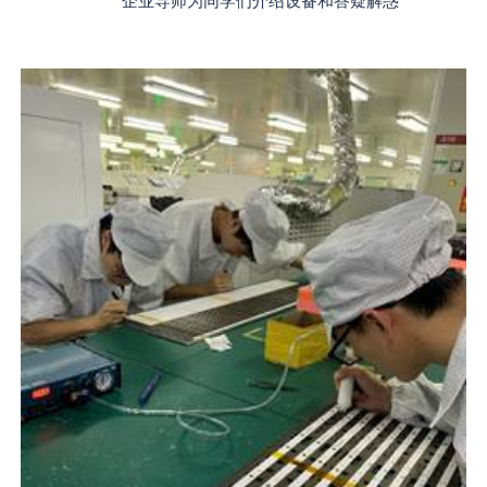
企业导师为同学们介绍设备和答疑解惑