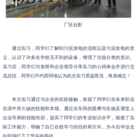
厂区合影
通过实习，同学们了解到污泥发电的流程以及污泥发电的意
义，认识了许多在学校见不到的设备，增强了垃圾分类的意识。
实习后，同学们与老师和企业领导分享实习的心得体会并进行交
流总结，同学们不约而同地认为此次实习受益匪浅，终身难忘！
本次实习通过与企业的实际接触，发掘了同学们在未来职业
生涯中所欠缺的技能和本领。通过在车间的观摩与实操及课堂上
企业导师的技能培训，提高了同学们的专业知识水平，锻炼了实
际工作能力，明确了自己在校学习的目的和方向，为今后毕业走
向职场打下了坚实的基础。