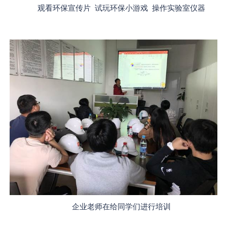
观看环保宣传片 试玩环保小游戏 操作实验室仪器
企业老师在给同学们进行培训