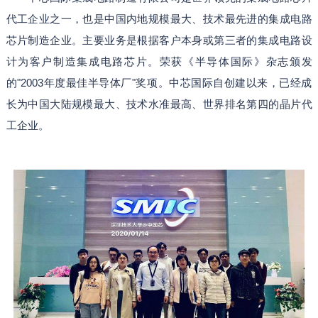
代工企业之一，也是中国内地规模最大、技术最先进的集成电路
芯片制造企业。主要业务是根据客户本身或第三者的集成电路设
计为客户制造集成电路芯片。荣获《半导体国际》杂志颁发
的"2003年度最佳半导体厂"奖项。中芯国际自创建以来，已经成
长为中国大陆规模最大、技术水准最高、世界排名第四的晶片代
工企业。