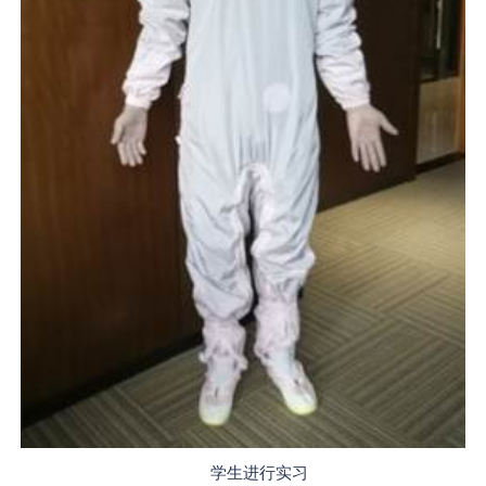
学生进行实习