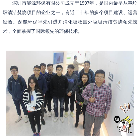
深圳市能源环保有限公司成立于1997年，是国内最早从事垃
圾清洁焚烧项目的企业之一，有近二十年的多个项目建设、运营
经验。深能环保率先引进并消化吸收国外垃圾清洁焚烧领先技
术，全面掌握了国际领先的环保技术。