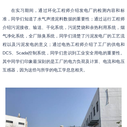
在实习期间，通过环化工程师介绍发电厂的检测内容和标
准，同学们知道了水气声渣泥料数据的重要性；通过运行工程师
介绍污泥接收、输送、干化系统，污泥焚烧和余热利用系统，烟
气净化系统，全厂除臭系统，同学们清楚了污泥发电厂的工艺流
程以及污泥发电的意义；通过电热工程师介绍了工厂的供电和
DCS、Scada控制系统，同学们意识到工业安全用电的重要性。
其中同学们印象最深刻的是工厂的电力负荷及计算、电流和电压
互感器，因为这些与所学的电工学息息相关。