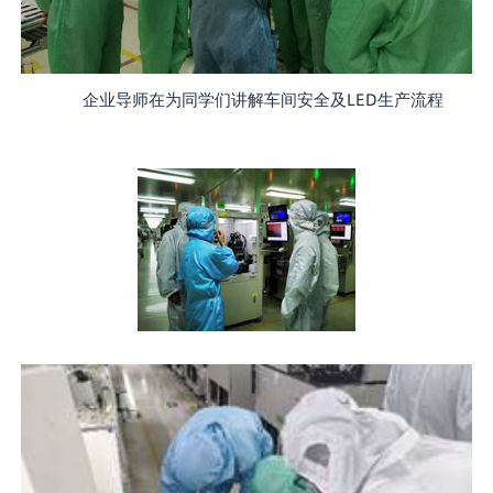
LED
企业导师在为同学们讲解车间安全及
生产流程