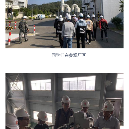
同学们在参观厂区