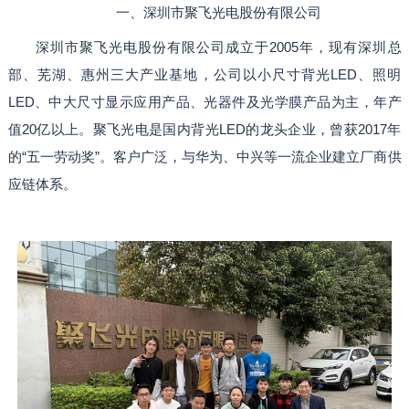
一、深圳市聚飞光电股份有限公司
深圳市聚飞光电股份有限公司成立于2005年，现有深圳总
部、芜湖、惠州三大产业基地，公司以小尺寸背光LED、照明
LED、中大尺寸显示应用产品、光器件及光学膜产品为主，年产
值20亿以上。聚飞光电是国内背光LED的龙头企业，曾获2017年
的“五一劳动奖”。客户广泛，与华为、中兴等一流企业建立厂商供
应链体系。