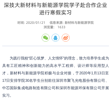
深技大新材料与新能源学院学子赴合作企业
进行寒假实习
时间: 2020/01/21
信息来源: 新材料与新能源学院
浏览量:
1633
为践行我校“匠心筑梦、人文情怀”的理念，致力培养学生成为
具有工匠精神和创新能力的高水平工程师、设计师等应用型人
才，新材料与新能源学院积极与企业对接，于2020年1月13日至
17日安排学院30名学生分别前往深圳市聚飞光电股份有限公司、
中芯国际集成电路制造有限公司和深圳市能源环保有限公司开展
实习。