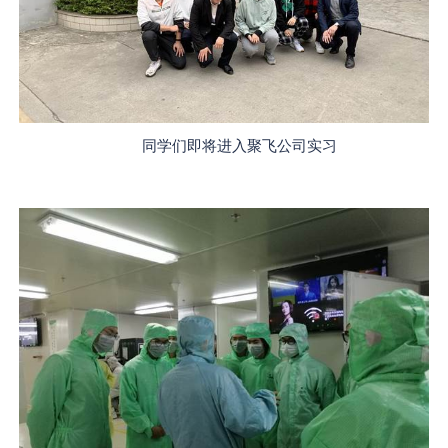
同学们即将进入聚飞公司实习