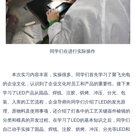
同学们在进行实际操作
本次实习内容丰富，实操很多。同学们首先学习了聚飞光电
的企业文化，认识到了企业文化对员工和产品的重要性。接下来
学习了LED产品从固晶、焊线、注胶、烘烤、冲压、分光、包
装、入库的工艺流程，企业导师向同学们介绍了LED的发光原
理、原物料及使用事项，还介绍了灯条中的工艺关键器件棱镜的
分类和模具的开发过程。在学习了LED的基本知识之后，同学们
自己动手实操了固晶、焊线、注胶、烘烤、冲压、分光等LED和