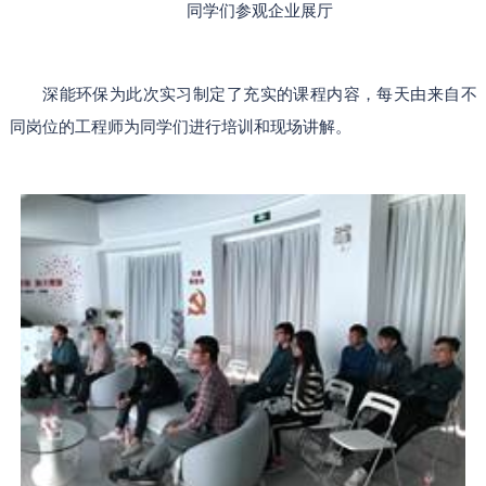
同学们参观企业展厅
深能环保为此次实习制定了充实的课程内容，每天由来自不
同岗位的工程师为同学们进行培训和现场讲解。