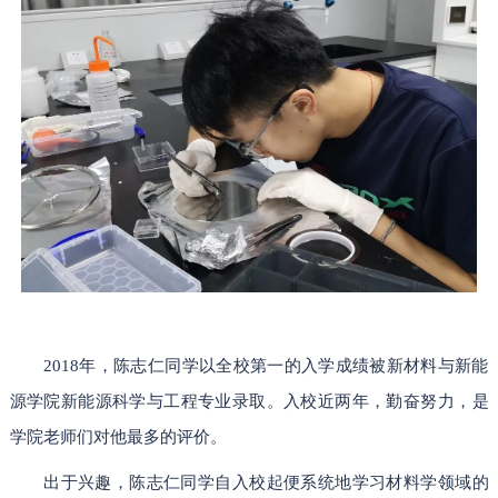
2018年，陈志仁同学以全校第一的入学成绩被新材料与新能
源学院新能源科学与工程专业录取。入校近两年，勤奋努力，是
学院老师们对他最多的评价。
出于兴趣，陈志仁同学自入校起便系统地学习材料学领域的