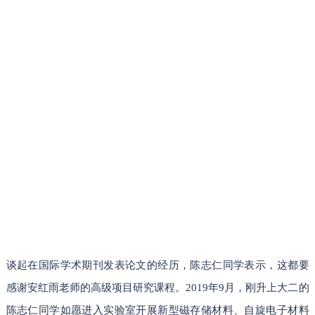
谈起在国际学术期刊发表论文的经历，陈志仁同学表示，这都要
感谢安红雨老师的高级项目研究课程。2019年9月，刚升上大二的
陈志仁同学如愿进入实验室开展新型磁存储材料、自旋电子材料