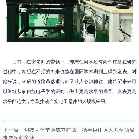
目前，在安老师的带领下，陈志仁同学还有两个课题在研究
过程中，希望在不远的将来也能在国际学术期刊上得到发表。对
他来说，科研的道路虽然艰苦却又让人心驰神往。他希望未来可
以继续从事自旋电子学的研究，做出更高水平的成果、发表更高
水平的论文，争取推动自旋电子器件的大规模应用。
上一篇：深技大药学院成立在即，携手坪山区人力资源局
走访医药企业