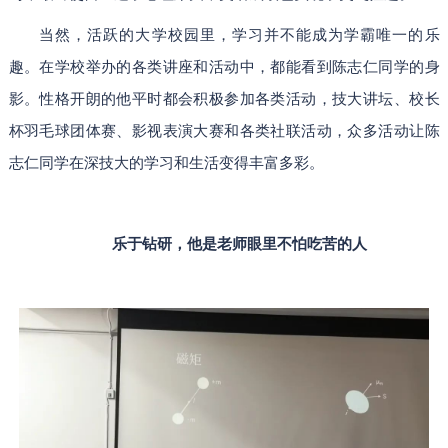
当然，活跃的大学校园里，学习并不能成为学霸唯一的乐
趣。在学校举办的各类讲座和活动中，都能看到陈志仁同学的身
影。性格开朗的他平时都会积极参加各类活动，技大讲坛、校长
杯羽毛球团体赛、影视表演大赛和各类社联活动，众多活动让陈
志仁同学在深技大的学习和生活变得丰富多彩。
乐于钻研，他是老师眼里不怕吃苦的人