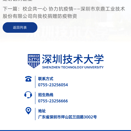
下一篇：校企共一心 协力抗疫情——深圳市京鼎工业技术
股份有限公司向我校捐赠防疫物资
返回列表
联系方式
0755-23256054
招生热线
0755-23256666
地址
广东省深圳市坪山区兰田路3002号