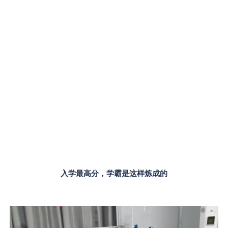
入学最高分，学霸是这样炼成的