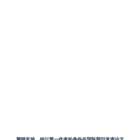
脚踏实地，他以第一作者的身份在国际期刊发表论文