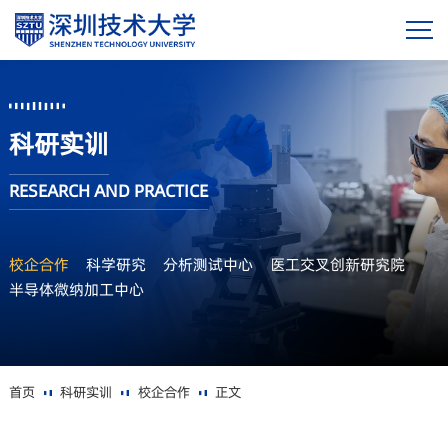
科研实训
RESEARCH AND PRACTICE
校企合作
科学研究
分析测试中心
医工交叉创新研究院
半导体微纳加工中心
首页
科研实训
校企合作
正文