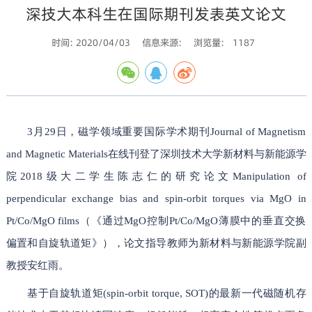
深技大本科生在国际期刊发表英文论文
时间: 2020/04/03
信息来源:
浏览量:
1187
3月29日，磁学领域重要国际学术期刊Journal of Magnetism
and Magnetic Materials在线刊登了深圳技术大学新材料与新能源学
院2018级大二学生陈志仁的研究论文Manipulation of
perpendicular exchange bias and spin-orbit torques via MgO in
Pt/Co/MgO films（《通过MgO控制Pt/Co/MgO薄膜中的垂直交换
偏置和自旋轨道矩》），论文指导教师为新材料与新能源学院副
教授安红雨。
基于自旋轨道矩(spin-orbit torque, SOT)的最新一代磁随机存