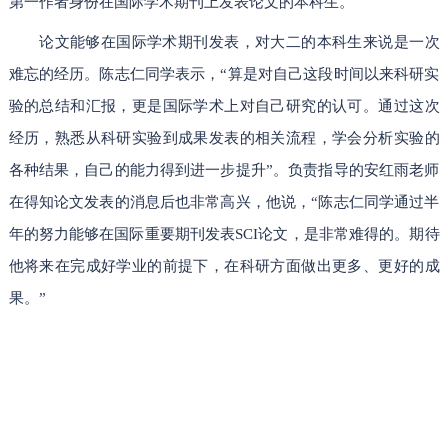
第一作者身份在国际学术期刊上发表论文的本科生。
论文能够在国际学术期刊发表，对大二的本科生来说是一次
难忘的经历。陈志仁同学表示，“算是对自己这段时间以来科研实
验的总结和汇报，更是国际学术上对自己研究的认可。通过这次
经历，熟悉从科研实验到成果发表的相关流程，学会分析实验的
各种结果，自己的能力得到进一步提升”。负责指导的安红雨老师
在得知论文发表的消息后也非常高兴，他说，“陈志仁同学通过半
年的努力能够在国际重要期刊发表SCI论文，是非常难得的。期待
他将来在完成好学业的前提下，在科研方面做出更多、更好的成
果。”