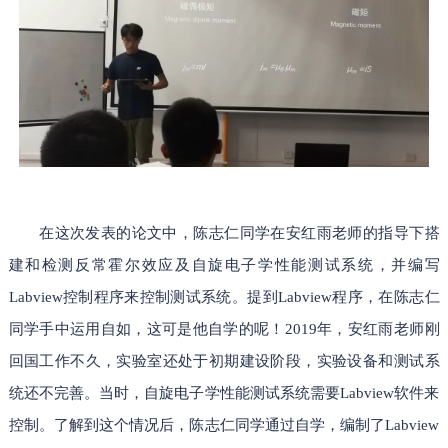
在这次发表的论文中，陈志仁同学在安红雨老师的指导下搭
建和检测反常霍尔效应及自旋电子学性能测试系统，并编写
Labview控制程序来控制测试系统。提到Labview程序，在陈志仁
同学手中运用自如，这可是他自学的呢！2019年，安红雨老师刚
回国工作不久，实验室还处于初期建设阶段，实验设备和测试系
统还不完善。当时，自旋电子学性能测试系统需要Labview软件来
控制。了解到这个情况后，陈志仁同学通过自学，编制了Labview