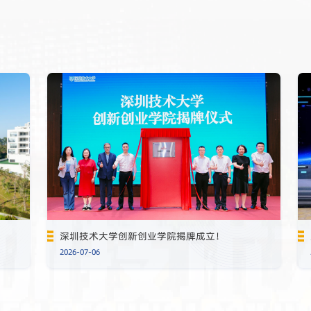
深圳技术大学创新创业学院揭牌成立！
2026-07-06