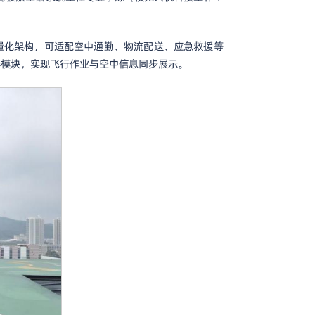
轻量化架构，可适配空中通勤、物流配送、应急救援等
屏模块，实现飞行作业与空中信息同步展示。