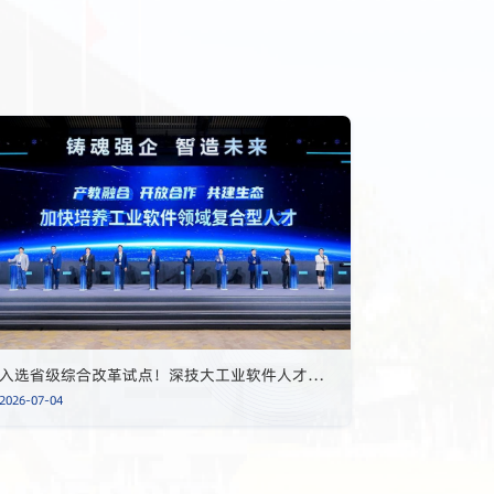
入选省级综合改革试点！深技大工业软件人才培养显成效
2026-07-04