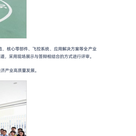
制造、核心零部件、飞控系统、应用解决方案等全产业
赛道，采用现场展示与答辩相结合的方式进行评审。
经济产业高质量发展。