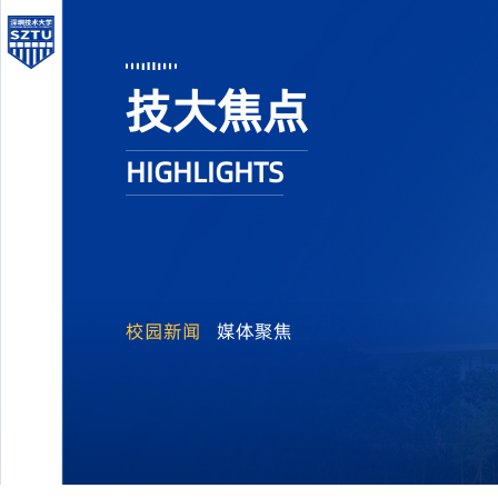
技大焦点
HIGHLIGHTS
校园新闻
媒体聚焦