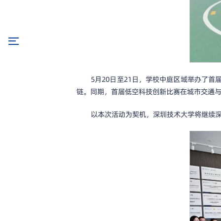
5月20日至21日，学校中庭区域举办了
链。同期，首届低空科技创新比赛在城市交通
以本次活动为契机，深圳技术大学将继续