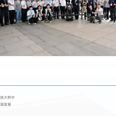
深技大附中
中国发展