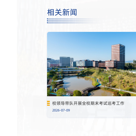
相关新闻
校领导带队开展全校期末考试巡考工作
2026-07-09