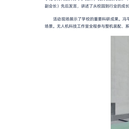
副会长）先后发言，讲述了从校园到行业的成
活动现场展示了学校的重要科研成果。冯平
场景。无人机科技工作室全程参与整机装配、