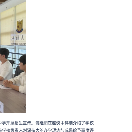
中学开展招生宣传。傅继阳在座谈中详细介绍了学校
关学校负责人对深技大的办学理念与成果给予高度评