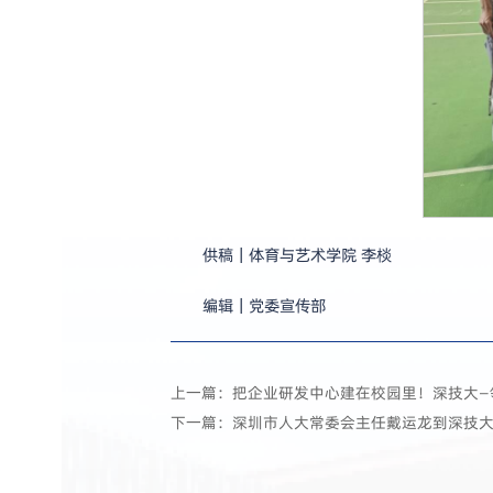
供稿｜体育与艺术学院 李棪
编辑｜党委宣传部
上一篇：把企业研发中心建在校园里！深技大—
下一篇：深圳市人大常委会主任戴运龙到深技