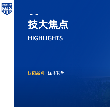
技大焦点
HIGHLIGHTS
校园新闻
媒体聚焦