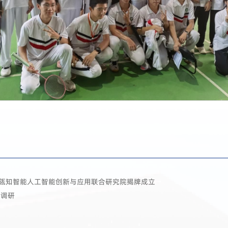
瓴知智能人工智能创新与应用联合研究院揭牌成立
大调研