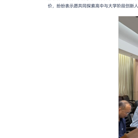
价，纷纷表示愿共同探索高中与大学阶段创新