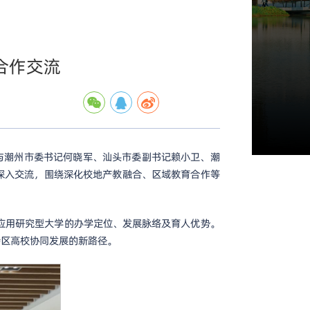
合作交流
与潮州市委书记何晓军、汕头市委副书记赖小卫、潮
深入交流，围绕深化校地产教融合、区域教育合作等
应用研究型大学的办学定位、发展脉络及育人优势。
特区高校协同发展的新路径。