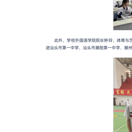
此外，学校外国语学院院长钟玲，体育与
进汕头市第一中学、汕头市潮阳第一中学、潮