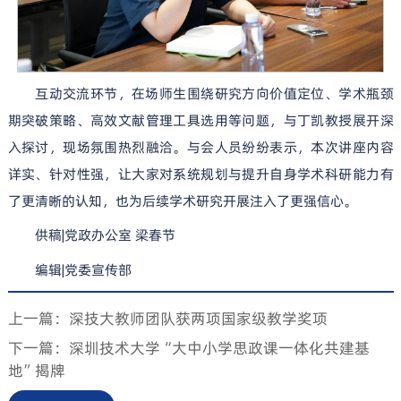
互动交流环节，在场师生围绕研究方向价值定位、学术瓶颈
期突破策略、高效文献管理工具选用等问题，与丁凯教授展开深
入探讨，现场氛围热烈融洽。与会人员纷纷表示，本次讲座内容
详实、针对性强，让大家对系统规划与提升自身学术科研能力有
了更清晰的认知，也为后续学术研究开展注入了更强信心。
供稿|党政办公室 梁春节
编辑|党委宣传部
上一篇：深技大教师团队获两项国家级教学奖项
下一篇：深圳技术大学“大中小学思政课一体化共建基
地”揭牌