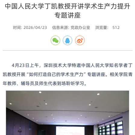
中国人民大学丁凯教授开讲学术生产力提升
专题讲座
时间: 2026/04/23
信息来源: 党政办公室
浏览量:
512
4月23日上午，深圳技术大学特邀中国人民大学知名学者丁
凯教授开展“如何打造自己的学术生产力”专题讲座。相关学院青
年教师、辅导员及师生代表到场聆听学习。