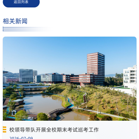
返回列表
相关新闻
校领导带队开展全校期末考试巡考工作
2026-07-09