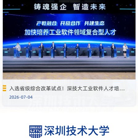
入选省级综合改革试点！深技大工业软件人才培养显成效
2026-07-04