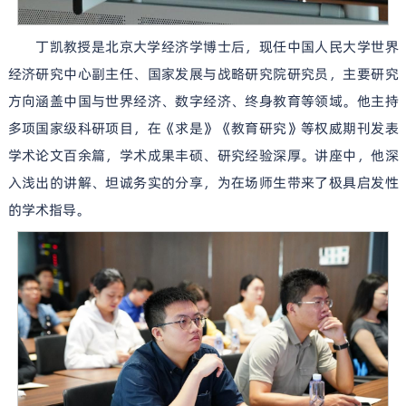
丁凯教授是北京大学经济学博士后，现任中国人民大学世界
经济研究中心副主任、国家发展与战略研究院研究员，主要研究
方向涵盖中国与世界经济、数字经济、终身教育等领域。他主持
多项国家级科研项目，在《求是》《教育研究》等权威期刊发表
学术论文百余篇，学术成果丰硕、研究经验深厚。讲座中，他深
入浅出的讲解、坦诚务实的分享，为在场师生带来了极具启发性
的学术指导。