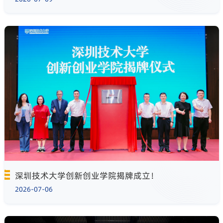
深圳技术大学创新创业学院揭牌成立！
2026-07-06