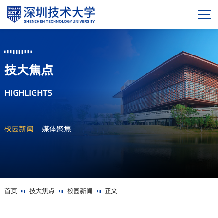
技大焦点
HIGHLIGHTS
校园新闻
媒体聚焦
首页
技大焦点
校园新闻
正文