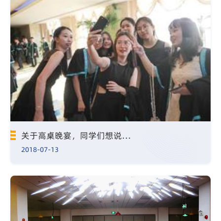
关于高桌晚宴，同学们想说…
2018-07-13