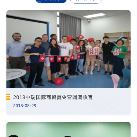
2018中瑞国际商贸夏令营圆满收官
2018-08-29