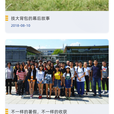
技大背包的幕后故事
2018-08-10
不一样的暑假，不一样的收获