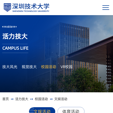
活力技大
CAMPUS LIFE
技大风光
视觉技大
校园活动
VR校园
首页
活力技大
校园活动
文娱活动
文娱活动
体育活动