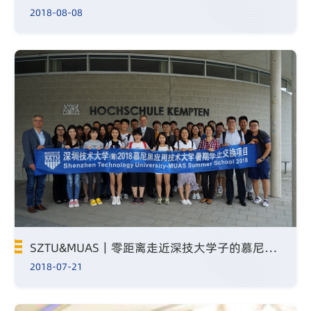
2018-08-08
SZTU&MUAS｜零距离走近深技大学子的慕尼黑交换生活
2018-07-21