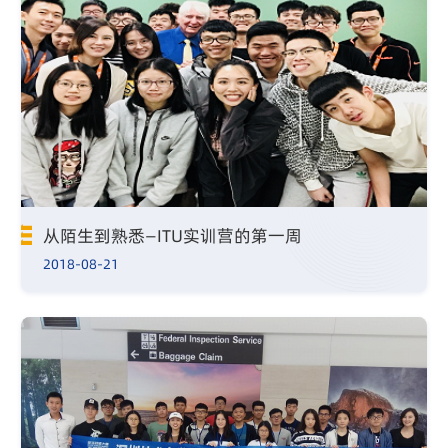
从陌生到熟悉—ITU实训营的第一周
2018-08-21