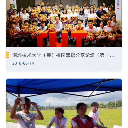
深圳技术大学（筹）校园双语分享论坛（第一期）成功举办
2018-06-14