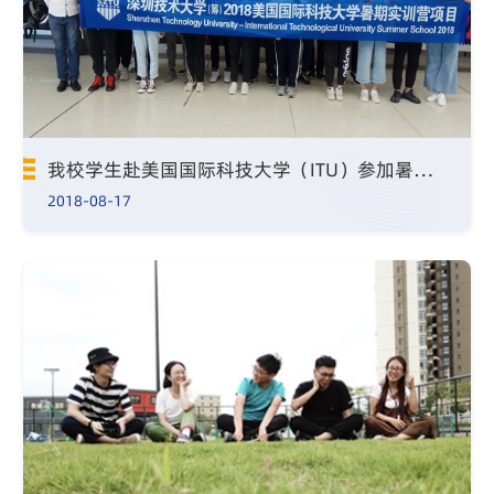
我校学生赴美国国际科技大学（ITU）参加暑期实训营项目
2018-08-17