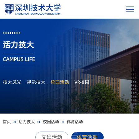
活力技大
CAMPUS LIFE
技大风光
视觉技大
校园活动
VR校园
首页
活力技大
校园活动
体育活动
文娱活动
体育活动